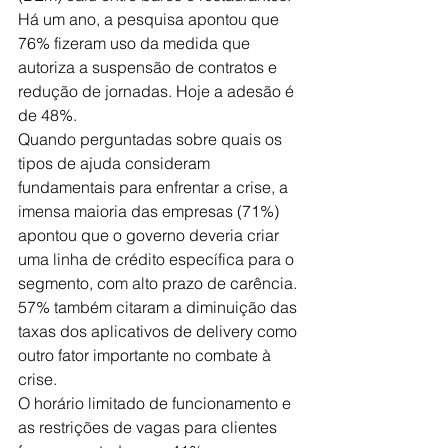
Há um ano, a pesquisa apontou que 
76% fizeram uso da medida que 
autoriza a suspensão de contratos e 
redução de jornadas. Hoje a adesão é 
de 48%.
Quando perguntadas sobre quais os 
tipos de ajuda consideram 
fundamentais para enfrentar a crise, a 
imensa maioria das empresas (71%) 
apontou que o governo deveria criar 
uma linha de crédito específica para o 
segmento, com alto prazo de carência. 
57% também citaram a diminuição das 
taxas dos aplicativos de delivery como 
outro fator importante no combate à 
crise.
O horário limitado de funcionamento e 
as restrições de vagas para clientes 