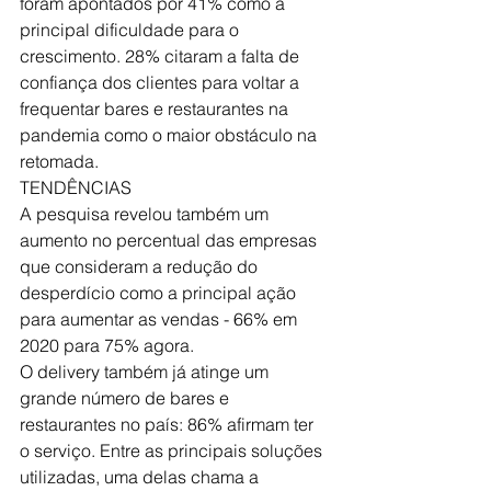
foram apontados por 41% como a 
principal dificuldade para o 
crescimento. 28% citaram a falta de 
confiança dos clientes para voltar a 
frequentar bares e restaurantes na 
pandemia como o maior obstáculo na 
retomada. 
TENDÊNCIAS
A pesquisa revelou também um 
aumento no percentual das empresas 
que consideram a redução do 
desperdício como a principal ação 
para aumentar as vendas - 66% em 
2020 para 75% agora.
O delivery também já atinge um 
grande número de bares e 
restaurantes no país: 86% afirmam ter 
o serviço. Entre as principais soluções 
utilizadas, uma delas chama a 