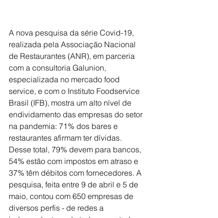
A nova pesquisa da série Covid-19, 
realizada pela Associação Nacional 
de Restaurantes (ANR), em parceria 
com a consultoria Galunion, 
especializada no mercado food 
service, e com o Instituto Foodservice 
Brasil (IFB), mostra um alto nível de 
endividamento das empresas do setor 
na pandemia: 71% dos bares e 
restaurantes afirmam ter dívidas. 
Desse total, 79% devem para bancos, 
54% estão com impostos em atraso e 
37% têm débitos com fornecedores. A 
pesquisa, feita entre 9 de abril e 5 de 
maio, contou com 650 empresas de 
diversos perfis - de redes a 