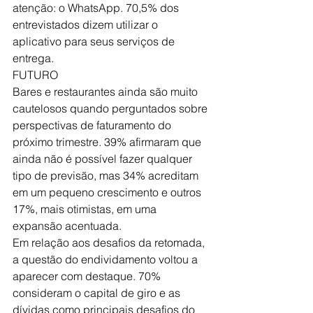
atenção: o WhatsApp. 70,5% dos 
entrevistados dizem utilizar o 
aplicativo para seus serviços de 
entrega.
FUTURO
Bares e restaurantes ainda são muito 
cautelosos quando perguntados sobre 
perspectivas de faturamento do 
próximo trimestre. 39% afirmaram que 
ainda não é possível fazer qualquer 
tipo de previsão, mas 34% acreditam 
em um pequeno crescimento e outros 
17%, mais otimistas, em uma 
expansão acentuada.
Em relação aos desafios da retomada, 
a questão do endividamento voltou a 
aparecer com destaque. 70% 
consideram o capital de giro e as 
dívidas como principais desafios do 