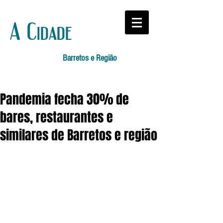
A Cidade
Barretos e Região
Pandemia fecha 30% de
bares, restaurantes e
similares de Barretos e região