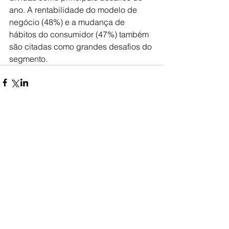
ano. A rentabilidade do modelo de 
negócio (48%) e a mudança de 
hábitos do consumidor (47%) também 
são citadas como grandes desafios do 
segmento.
Comentários
Escreva um comentário