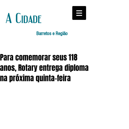
A Cidade
Barretos e Região
Para comemorar seus 118
anos, Rotary entrega diploma
na próxima quinta-feira