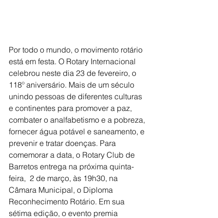
Por todo o mundo, o movimento rotário 
está em festa. O Rotary Internacional 
celebrou neste dia 23 de fevereiro, o 
118º aniversário. Mais de um século 
unindo pessoas de diferentes culturas 
e continentes para promover a paz, 
combater o analfabetismo e a pobreza, 
fornecer água potável e saneamento, e 
prevenir e tratar doenças. Para 
comemorar a data, o Rotary Club de 
Barretos entrega na próxima quinta-
feira,  2 de março, às 19h30, na 
Câmara Municipal, o Diploma 
Reconhecimento Rotário. Em sua 
sétima edição, o evento premia 