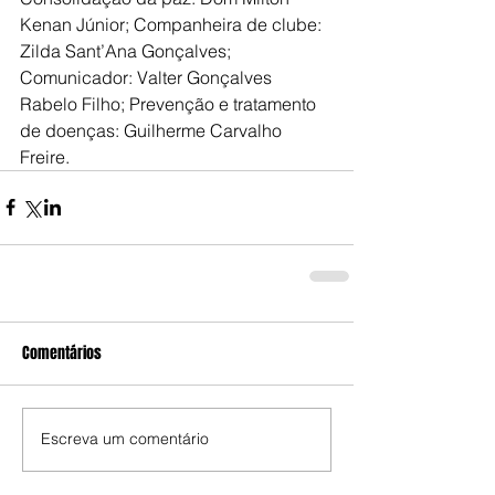
Kenan Júnior; Companheira de clube: 
Zilda Sant’Ana Gonçalves; 
Comunicador: Valter Gonçalves 
Rabelo Filho; Prevenção e tratamento 
de doenças: Guilherme Carvalho 
Freire.
Comentários
Escreva um comentário