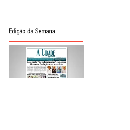
Edição da Semana
Procurar por Tags