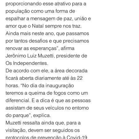
proporcionando esse atrativo para a 
população como uma forma de 
espalhar a mensagem de paz, união e 
amor que o Natal sempre nos traz. 
Ainda mais neste ano, que passamos 
por tantos desafios e que precisamos 
renovar as esperanças”, afirma 
Jerônimo Luiz Muzetti, presidente de 
Os Independentes.
De acordo com ele, a área decorada 
ficará aberta diariamente até às 22 
horas. “No dia da inauguração 
teremos a queima de fogos como um 
diferencial. E a dica é que as pessoas 
assistam de seus veículos no entorno 
do parque”, explica.
Muzetti ressalta ainda que, para a 
visitação, devem ser seguidos os 
protocolos de prevenção à Covid-19 