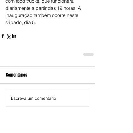
com food trucks, que funcionará 
diariamente a partir das 19 horas. A 
inauguração também ocorre neste 
sábado, dia 5.
Comentários
Escreva um comentário