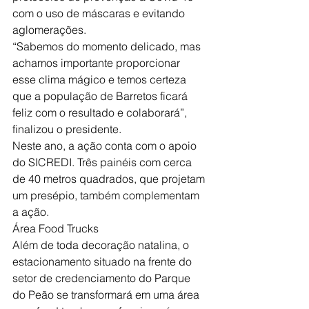
com o uso de máscaras e evitando 
aglomerações.
“Sabemos do momento delicado, mas 
achamos importante proporcionar 
esse clima mágico e temos certeza 
que a população de Barretos ficará 
feliz com o resultado e colaborará”, 
finalizou o presidente.
Neste ano, a ação conta com o apoio 
do SICREDI. Três painéis com cerca 
de 40 metros quadrados, que projetam 
um presépio, também complementam 
a ação.
Área Food Trucks
Além de toda decoração natalina, o 
estacionamento situado na frente do 
setor de credenciamento do Parque 
do Peão se transformará em uma área 