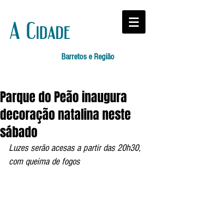
A Cidade
Barretos e Região
Parque do Peão inaugura
decoração natalina neste
sábado
Luzes serão acesas a partir das 20h30, 
com queima de fogos