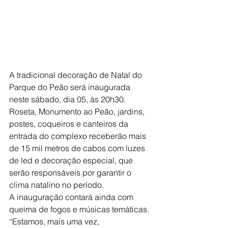
A tradicional decoração de Natal do 
Parque do Peão será inaugurada 
neste sábado, dia 05, às 20h30. 
Roseta, Monumento ao Peão, jardins, 
postes, coqueiros e canteiros da 
entrada do complexo receberão mais 
de 15 mil metros de cabos com luzes 
de led e decoração especial, que 
serão responsáveis por garantir o 
clima natalino no período.
A inauguração contará ainda com 
queima de fogos e músicas temáticas. 
“Estamos, mais uma vez, 