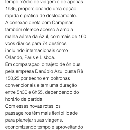
tempo médio de viagem é de apenas 
1h35, proporcionando uma opção 
rápida e prática de deslocamento.  
A conexão direta com Campinas 
também oferece acesso à ampla 
malha aérea da Azul, com mais de 160 
voos diários para 74 destinos, 
incluindo internacionais como 
Orlando, Paris e Lisboa.  
Em comparação, o trajeto de ônibus 
pela empresa Danúbio Azul custa R$ 
150,25 por trecho em poltronas 
convencionais e tem uma duração 
entre 5h30 e 6h55, dependendo do 
horário de partida.  
Com essas novas rotas, os 
passageiros têm mais flexibilidade 
para planejar suas viagens, 
economizando tempo e aproveitando 