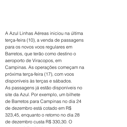
A Azul Linhas Aéreas iniciou na última 
terça-feira (10), a venda de passagens 
para os novos voos regulares em 
Barretos, que terão como destino o 
aeroporto de Viracopos, em 
Campinas. As operações começam na 
próxima terça-feira (17), com voos 
disponíveis às terças e sábados.  
As passagens já estão disponíveis no 
site da Azul. Por exemplo, um bilhete 
de Barretos para Campinas no dia 24 
de dezembro está cotado em R$ 
323,45, enquanto o retorno no dia 28 
de dezembro custa R$ 330,30. O 