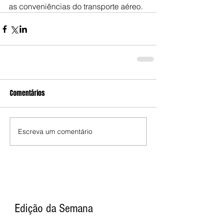
as conveniências do transporte aéreo.
Comentários
Escreva um comentário
Edição da Semana