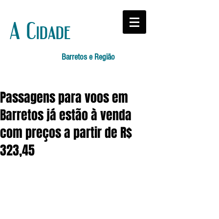
A Cidade
Barretos e Região
Passagens para voos em
Barretos já estão à venda
com preços a partir de R$
323,45