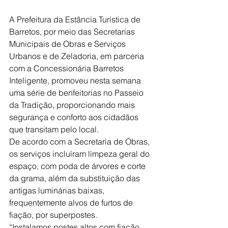
A Prefeitura da Estância Turística de 
Barretos, por meio das Secretarias 
Municipais de Obras e Serviços 
Urbanos e de Zeladoria, em parceria 
com a Concessionária Barretos 
Inteligente, promoveu nesta semana 
uma série de benfeitorias no Passeio 
da Tradição, proporcionando mais 
segurança e conforto aos cidadãos 
que transitam pelo local.
De acordo com a Secretaria de Obras, 
os serviços incluíram limpeza geral do 
espaço, com poda de árvores e corte 
da grama, além da substituição das 
antigas luminárias baixas, 
frequentemente alvos de furtos de 
fiação, por superpostes.
“Instalamos postes altos com fiação 