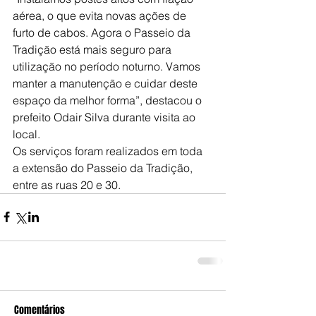
aérea, o que evita novas ações de 
furto de cabos. Agora o Passeio da 
Tradição está mais seguro para 
utilização no período noturno. Vamos 
manter a manutenção e cuidar deste 
espaço da melhor forma”, destacou o 
prefeito Odair Silva durante visita ao 
local.
Os serviços foram realizados em toda 
a extensão do Passeio da Tradição, 
entre as ruas 20 e 30.
Comentários