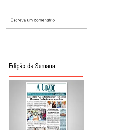
Escreva um comentário
Edição da Semana