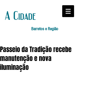
A Cidade
Barretos e Região
Passeio da Tradição recebe
manutenção e nova
iluminação