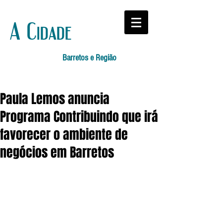
A Cidade
Barretos e Região
Paula Lemos anuncia
Programa Contribuindo que irá
favorecer o ambiente de
negócios em Barretos