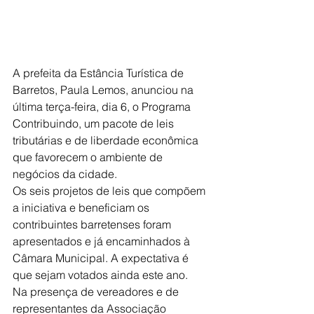
A prefeita da Estância Turística de 
Barretos, Paula Lemos, anunciou na 
última terça-feira, dia 6, o Programa 
Contribuindo, um pacote de leis 
tributárias e de liberdade econômica 
que favorecem o ambiente de 
negócios da cidade.
Os seis projetos de leis que compõem 
a iniciativa e beneficiam os 
contribuintes barretenses foram 
apresentados e já encaminhados à 
Câmara Municipal. A expectativa é 
que sejam votados ainda este ano.
Na presença de vereadores e de 
representantes da Associação 