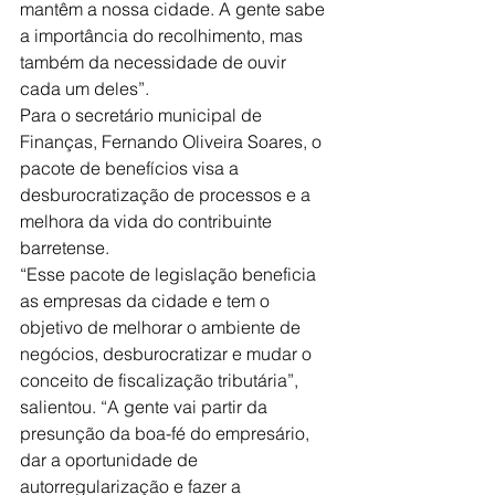
mantêm a nossa cidade. A gente sabe 
a importância do recolhimento, mas 
também da necessidade de ouvir 
cada um deles”.
Para o secretário municipal de 
Finanças, Fernando Oliveira Soares, o 
pacote de benefícios visa a 
desburocratização de processos e a 
melhora da vida do contribuinte 
barretense.
“Esse pacote de legislação beneficia 
as empresas da cidade e tem o 
objetivo de melhorar o ambiente de 
negócios, desburocratizar e mudar o 
conceito de fiscalização tributária”, 
salientou. “A gente vai partir da 
presunção da boa-fé do empresário, 
dar a oportunidade de 
autorregularização e fazer a 