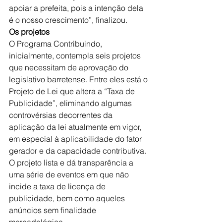
apoiar a prefeita, pois a intenção dela 
é o nosso crescimento”, finalizou.
Os projetos
O Programa Contribuindo, 
inicialmente, contempla seis projetos 
que necessitam de aprovação do 
legislativo barretense. Entre eles está o 
Projeto de Lei que altera a “Taxa de 
Publicidade”, eliminando algumas 
controvérsias decorrentes da 
aplicação da lei atualmente em vigor, 
em especial à aplicabilidade do fator 
gerador e da capacidade contributiva. 
O projeto lista e dá transparência a 
uma série de eventos em que não 
incide a taxa de licença de 
publicidade, bem como aqueles 
anúncios sem finalidade 
mercadológica.