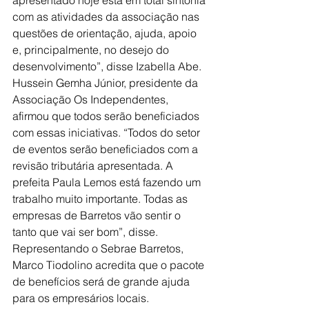
com as atividades da associação nas 
questões de orientação, ajuda, apoio 
e, principalmente, no desejo do 
desenvolvimento”, disse Izabella Abe.
Hussein Gemha Júnior, presidente da 
Associação Os Independentes, 
afirmou que todos serão beneficiados 
com essas iniciativas. “Todos do setor 
de eventos serão beneficiados com a 
revisão tributária apresentada. A 
prefeita Paula Lemos está fazendo um 
trabalho muito importante. Todas as 
empresas de Barretos vão sentir o 
tanto que vai ser bom”, disse.
Representando o Sebrae Barretos, 
Marco Tiodolino acredita que o pacote 
de benefícios será de grande ajuda 
para os empresários locais.