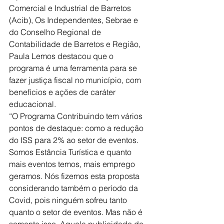
Comercial e Industrial de Barretos 
(Acib), Os Independentes, Sebrae e 
do Conselho Regional de 
Contabilidade de Barretos e Região, 
Paula Lemos destacou que o 
programa é uma ferramenta para se 
fazer justiça fiscal no município, com 
benefícios e ações de caráter 
educacional.
“O Programa Contribuindo tem vários 
pontos de destaque: como a redução 
do ISS para 2% ao setor de eventos. 
Somos Estância Turística e quanto 
mais eventos temos, mais emprego 
geramos. Nós fizemos esta proposta 
considerando também o período da 
Covid, pois ninguém sofreu tanto 
quanto o setor de eventos. Mas não é 
somente isso. Aquela publicidade de 