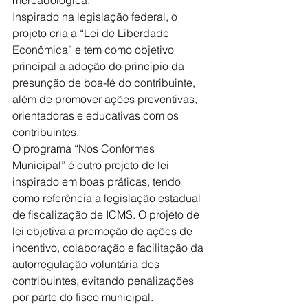
Inspirado na legislação federal, o 
projeto cria a “Lei de Liberdade 
Econômica” e tem como objetivo 
principal a adoção do princípio da 
presunção de boa-fé do contribuinte, 
além de promover ações preventivas, 
orientadoras e educativas com os 
contribuintes.
O programa “Nos Conformes 
Municipal” é outro projeto de lei 
inspirado em boas práticas, tendo 
como referência a legislação estadual 
de fiscalização de ICMS. O projeto de 
lei objetiva a promoção de ações de 
incentivo, colaboração e facilitação da 
autorregulação voluntária dos 
contribuintes, evitando penalizações 
por parte do fisco municipal.