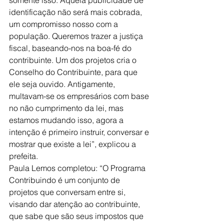
identificação não será mais cobrada, 
um compromisso nosso com a 
população. Queremos trazer a justiça 
fiscal, baseando-nos na boa-fé do 
contribuinte. Um dos projetos cria o 
Conselho do Contribuinte, para que 
ele seja ouvido. Antigamente, 
multavam-se os empresários com base 
no não cumprimento da lei, mas 
estamos mudando isso, agora a 
intenção é primeiro instruir, conversar e 
mostrar que existe a lei”, explicou a 
prefeita.
Paula Lemos completou: “O Programa 
Contribuindo é um conjunto de 
projetos que conversam entre si, 
visando dar atenção ao contribuinte, 
que sabe que são seus impostos que 