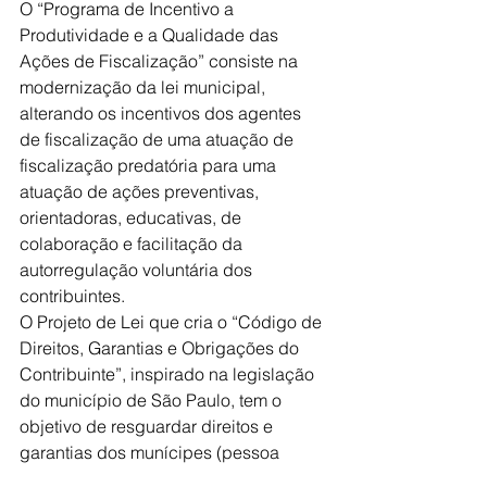
O “Programa de Incentivo a 
Produtividade e a Qualidade das 
Ações de Fiscalização” consiste na 
modernização da lei municipal, 
alterando os incentivos dos agentes 
de fiscalização de uma atuação de 
fiscalização predatória para uma 
atuação de ações preventivas, 
orientadoras, educativas, de 
colaboração e facilitação da 
autorregulação voluntária dos 
contribuintes.
O Projeto de Lei que cria o “Código de 
Direitos, Garantias e Obrigações do 
Contribuinte”, inspirado na legislação 
do município de São Paulo, tem o 
objetivo de resguardar direitos e 
garantias dos munícipes (pessoa 
física ou jurídica) na qualidade de 