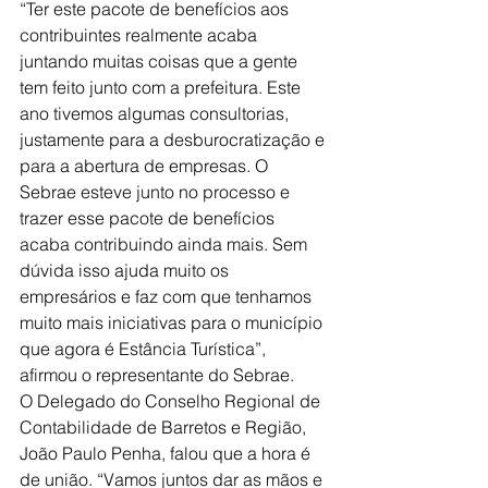
“Ter este pacote de benefícios aos 
contribuintes realmente acaba 
juntando muitas coisas que a gente 
tem feito junto com a prefeitura. Este 
ano tivemos algumas consultorias, 
justamente para a desburocratização e 
para a abertura de empresas. O 
Sebrae esteve junto no processo e 
trazer esse pacote de benefícios 
acaba contribuindo ainda mais. Sem 
dúvida isso ajuda muito os 
empresários e faz com que tenhamos 
muito mais iniciativas para o município 
que agora é Estância Turística”, 
afirmou o representante do Sebrae.
O Delegado do Conselho Regional de 
Contabilidade de Barretos e Região, 
João Paulo Penha, falou que a hora é 
de união. “Vamos juntos dar as mãos e 