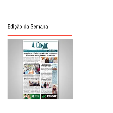
Edição da Semana
Procurar por Tags