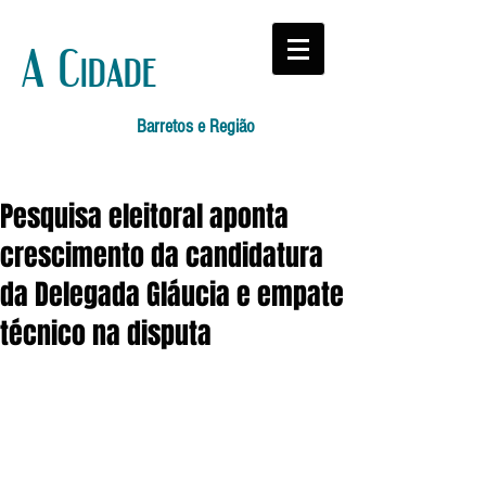
A Cidade
Barretos e Região
Pesquisa eleitoral aponta
crescimento da candidatura
da Delegada Gláucia e empate
técnico na disputa