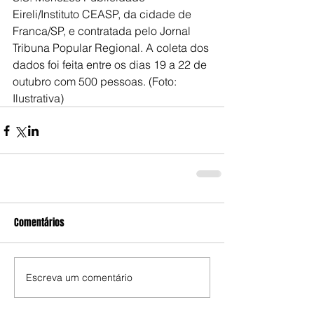
Eireli/Instituto CEASP, da cidade de 
Franca/SP, e contratada pelo Jornal 
Tribuna Popular Regional. A coleta dos 
dados foi feita entre os dias 19 a 22 de 
outubro com 500 pessoas. (Foto: 
Ilustrativa)
Comentários
Escreva um comentário