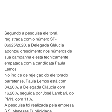
Segundo a pesquisa eleitoral, 
registrada com o número SP-
06925/2020, a Delegada Gláucia 
apontou crescimento nos números de 
sua campanha e está tecnicamente 
empatada com a candidata Paula 
Lemos.
No índice de rejeição do eleitorado 
barretense, Paula Lemos está com 
34,20%, a Delegada Gláucia com 
16,20%, seguida por José Lambari, do 
PMN, com 11%. 
A pesquisa foi realizada pela empresa 
S.S. Menezes Publicidade 