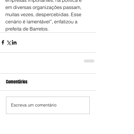
em diversas organizações passam, 
muitas vezes, despercebidas. Esse 
cenário é lamentável”, enfatizou a 
prefeita de Barretos.
Comentários
Escreva um comentário