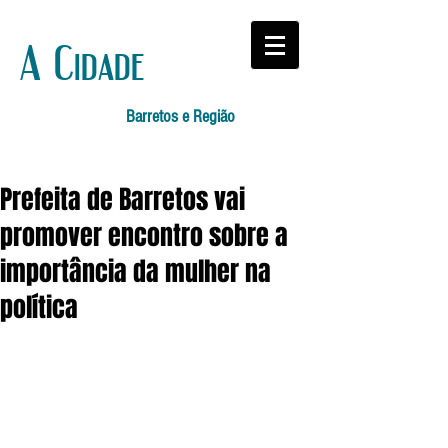
A Cidade
Barretos e Região
Prefeita de Barretos vai
promover encontro sobre a
importância da mulher na
política