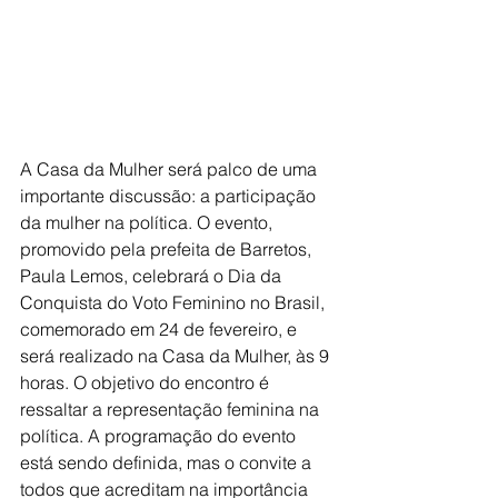
A Casa da Mulher será palco de uma 
importante discussão: a participação 
da mulher na política. O evento, 
promovido pela prefeita de Barretos, 
Paula Lemos, celebrará o Dia da 
Conquista do Voto Feminino no Brasil, 
comemorado em 24 de fevereiro, e 
será realizado na Casa da Mulher, às 9 
horas. O objetivo do encontro é 
ressaltar a representação feminina na 
política. A programação do evento 
está sendo definida, mas o convite a 
todos que acreditam na importância 