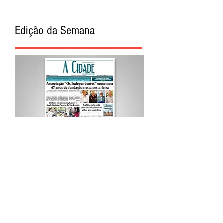
Edição da Semana
Procurar por Tags