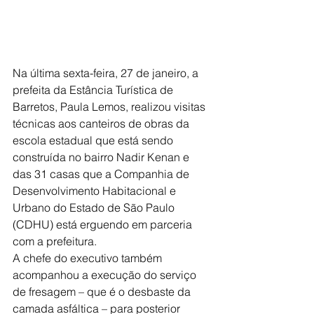
Na última sexta-feira, 27 de janeiro, a 
prefeita da Estância Turística de 
Barretos, Paula Lemos, realizou visitas 
técnicas aos canteiros de obras da 
escola estadual que está sendo 
construída no bairro Nadir Kenan e 
das 31 casas que a Companhia de 
Desenvolvimento Habitacional e 
Urbano do Estado de São Paulo 
(CDHU) está erguendo em parceria 
com a prefeitura.
A chefe do executivo também 
acompanhou a execução do serviço 
de fresagem – que é o desbaste da 
camada asfáltica – para posterior 