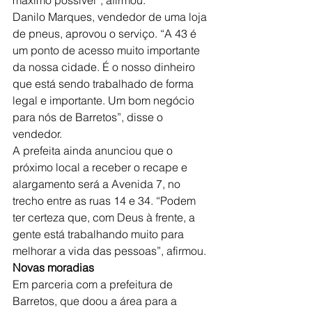
Danilo Marques, vendedor de uma loja 
de pneus, aprovou o serviço. “A 43 é 
um ponto de acesso muito importante 
da nossa cidade. É o nosso dinheiro 
que está sendo trabalhado de forma 
legal e importante. Um bom negócio 
para nós de Barretos”, disse o 
vendedor.
A prefeita ainda anunciou que o 
próximo local a receber o recape e 
alargamento será a Avenida 7, no 
trecho entre as ruas 14 e 34. “Podem 
ter certeza que, com Deus à frente, a 
gente está trabalhando muito para 
melhorar a vida das pessoas”, afirmou.
Novas moradias
Em parceria com a prefeitura de 
Barretos, que doou a área para a 