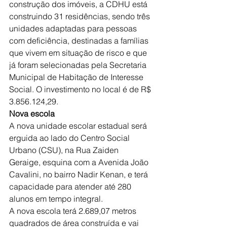
construção dos imóveis, a CDHU está 
construindo 31 residências, sendo três 
unidades adaptadas para pessoas 
com deficiência, destinadas a famílias 
que vivem em situação de risco e que 
já foram selecionadas pela Secretaria 
Municipal de Habitação de Interesse 
Social. O investimento no local é de R$ 
3.856.124,29.
Nova escola
A nova unidade escolar estadual será 
erguida ao lado do Centro Social 
Urbano (CSU), na Rua Zaiden 
Geraige, esquina com a Avenida João 
Cavalini, no bairro Nadir Kenan, e terá 
capacidade para atender até 280 
alunos em tempo integral.
A nova escola terá 2.689,07 metros 
quadrados de área construída e vai 