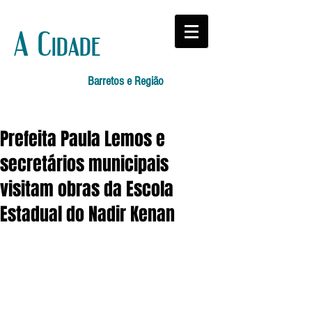
A Cidade
Barretos e Região
Prefeita Paula Lemos e
secretários municipais
visitam obras da Escola
Estadual do Nadir Kenan