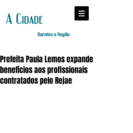
A Cidade
Barretos e Região
Prefeita Paula Lemos expande
benefícios aos profissionais
contratados pelo Rejae