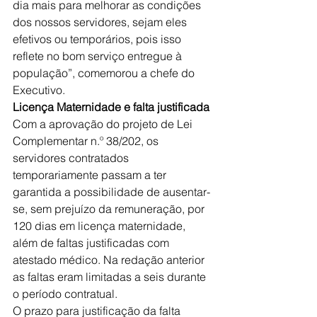
dia mais para melhorar as condições 
dos nossos servidores, sejam eles 
efetivos ou temporários, pois isso 
reflete no bom serviço entregue à 
população”, comemorou a chefe do 
Executivo.
Licença Maternidade e falta justificada
Com a aprovação do projeto de Lei 
Complementar n.º 38/202, os 
servidores contratados 
temporariamente passam a ter 
garantida a possibilidade de ausentar-
se, sem prejuízo da remuneração, por 
120 dias em licença maternidade, 
além de faltas justificadas com 
atestado médico. Na redação anterior 
as faltas eram limitadas a seis durante 
o período contratual.
O prazo para justificação da falta 