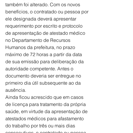
também foi alterado. Com os novos 
benefícios, o contratado ou pessoa por 
ele designada deverá apresentar 
requerimento por escrito e protocolo 
de apresentação de atestado médico 
no Departamento de Recursos 
Humanos da prefeitura, no prazo 
máximo de 72 horas a partir da data 
de sua emissão para deliberação da 
autoridade competente. Antes o 
documento deveria ser entregue no 
primeiro dia útil subsequente ao da 
ausência.
Ainda ficou acrescido que em casos 
de licença para tratamento da própria 
saúde, em virtude da apresentação de 
atestados médicos para afastamento 
do trabalho por três ou mais dias 
consecutivos, o contratado ou pessoa 