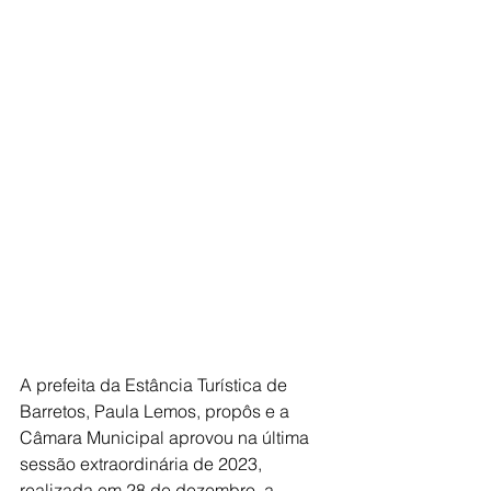
A prefeita da Estância Turística de 
Barretos, Paula Lemos, propôs e a 
Câmara Municipal aprovou na última 
sessão extraordinária de 2023, 
realizada em 28 de dezembro, a 