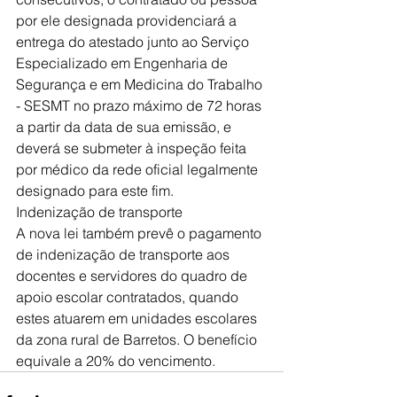
por ele designada providenciará a 
entrega do atestado junto ao Serviço 
Especializado em Engenharia de 
Segurança e em Medicina do Trabalho 
- SESMT no prazo máximo de 72 horas 
a partir da data de sua emissão, e 
deverá se submeter à inspeção feita 
por médico da rede oficial legalmente 
designado para este fim.
Indenização de transporte
A nova lei também prevê o pagamento 
de indenização de transporte aos 
docentes e servidores do quadro de 
apoio escolar contratados, quando 
estes atuarem em unidades escolares 
da zona rural de Barretos. O benefício 
equivale a 20% do vencimento.