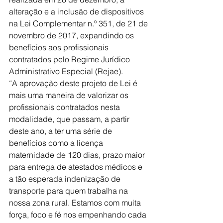
alteração e a inclusão de dispositivos 
na Lei Complementar n.º 351, de 21 de 
novembro de 2017, expandindo os 
benefícios aos profissionais 
contratados pelo Regime Jurídico 
Administrativo Especial (Rejae).
“A aprovação deste projeto de Lei é 
mais uma maneira de valorizar os 
profissionais contratados nesta 
modalidade, que passam, a partir 
deste ano, a ter uma série de 
benefícios como a licença 
maternidade de 120 dias, prazo maior 
para entrega de atestados médicos e 
a tão esperada indenização de 
transporte para quem trabalha na 
nossa zona rural. Estamos com muita 
força, foco e fé nos empenhando cada 