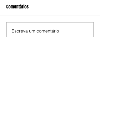
Comentários
Escreva um comentário
Edição da Semana