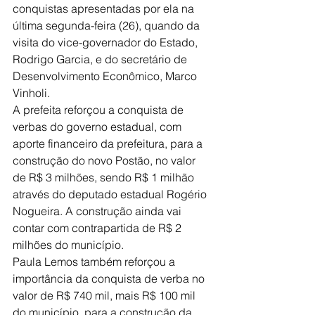
conquistas apresentadas por ela na 
última segunda-feira (26), quando da 
visita do vice-governador do Estado, 
Rodrigo Garcia, e do secretário de 
Desenvolvimento Econômico, Marco 
Vinholi.
A prefeita reforçou a conquista de 
verbas do governo estadual, com 
aporte financeiro da prefeitura, para a 
construção do novo Postão, no valor 
de R$ 3 milhões, sendo R$ 1 milhão 
através do deputado estadual Rogério 
Nogueira. A construção ainda vai 
contar com contrapartida de R$ 2 
milhões do município.
Paula Lemos também reforçou a 
importância da conquista de verba no 
valor de R$ 740 mil, mais R$ 100 mil 
do município, para a construção da 