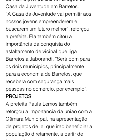
Casa da Juventude em Barretos.
“A Casa da Juventude vai permitir aos 
nossos jovens empreenderem e 
buscarem um futuro melhor”, reforçou 
a prefeita. Ela também citou a 
importância da conquista do 
asfaltamento de vicinal que liga 
Barretos a Jaborandi. “Será bom para 
os dois municípios, principalmente 
para a economia de Barretos, que 
receberá com segurança mais 
pessoas no comércio, por exemplo”.
PROJETOS
A prefeita Paula Lemos também 
reforçou a importância da união com a 
Câmara Municipal, na apresentação 
de projetos de lei que irão beneficiar a 
população diretamente, a partir de 