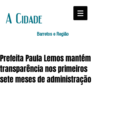
A Cidade
Barretos e Região
Prefeita Paula Lemos mantém
transparência nos primeiros
sete meses de administração