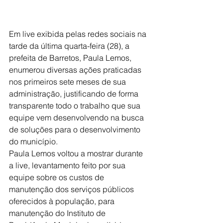
Em live exibida pelas redes sociais na 
tarde da última quarta-feira (28), a 
prefeita de Barretos, Paula Lemos, 
enumerou diversas ações praticadas 
nos primeiros sete meses de sua 
administração, justificando de forma 
transparente todo o trabalho que sua 
equipe vem desenvolvendo na busca 
de soluções para o desenvolvimento 
do município.
Paula Lemos voltou a mostrar durante 
a live, levantamento feito por sua 
equipe sobre os custos de 
manutenção dos serviços públicos 
oferecidos à população, para 
manutenção do Instituto de 