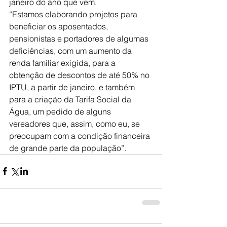
janeiro do ano que vem.
“Estamos elaborando projetos para 
beneficiar os aposentados, 
pensionistas e portadores de algumas 
deficiências, com um aumento da 
renda familiar exigida, para a 
obtenção de descontos de até 50% no 
IPTU, a partir de janeiro, e também 
para a criação da Tarifa Social da 
Água, um pedido de alguns 
vereadores que, assim, como eu, se 
preocupam com a condição financeira 
de grande parte da população”.