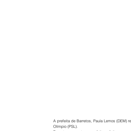
A prefeita de Barretos, Paula Lemos (DEM) re
Olímpio (PSL).