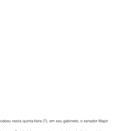
cebeu nesta quinta-feira (7), em seu gabinete, o senador Major 