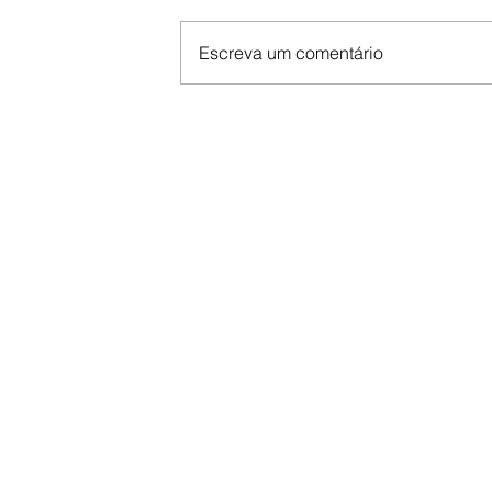
Escreva um comentário