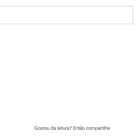
Gostou da leitura? Então compartilhe