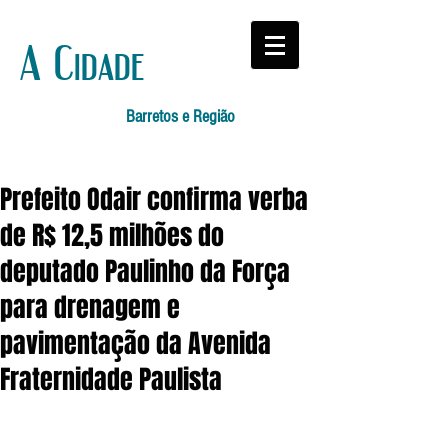
A Cidade
Barretos e Região
Prefeito Odair confirma verba
de R$ 12,5 milhões do
deputado Paulinho da Força
para drenagem e
pavimentação da Avenida
Fraternidade Paulista