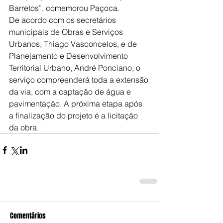
Barretos”, comemorou Paçoca.
De acordo com os secretários 
municipais de Obras e Serviços 
Urbanos, Thiago Vasconcelos, e de 
Planejamento e Desenvolvimento 
Territorial Urbano, André Ponciano, o 
serviço compreenderá toda a extensão 
da via, com a captação de água e 
pavimentação. A próxima etapa após 
a finalização do projeto é a licitação 
da obra.
Comentários