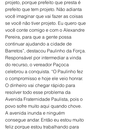
projeto, porque prefeito que presta é 
prefeito que tem projeto. Não adianta 
você imaginar que vai fazer as coisas 
se você não tiver projeto. Eu quero que 
você conte comigo e com o Alexandre 
Pereira, para que a gente possa 
continuar ajudando a cidade de 
Barretos”, destacou Paulinho da Força.
Responsável por intermediar a vinda 
do recurso, o vereador Paçoca 
celebrou a conquista. “O Paulinho fez 
o compromisso e hoje ele veio honrar. 
O dinheiro vai chegar rápido para 
resolver todo esse problema da 
Avenida Fraternidade Paulista, pois o 
povo sofre muito aqui quando chove. 
A avenida inunda e ninguém 
consegue andar. Então eu estou muito 
feliz porque estou trabalhando para 