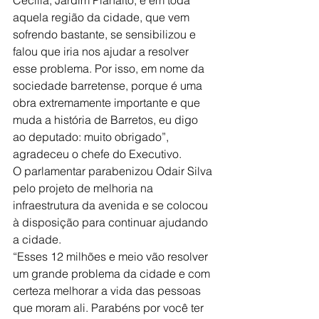
aquela região da cidade, que vem 
sofrendo bastante, se sensibilizou e 
falou que iria nos ajudar a resolver 
esse problema. Por isso, em nome da 
sociedade barretense, porque é uma 
obra extremamente importante e que 
muda a história de Barretos, eu digo 
ao deputado: muito obrigado”, 
agradeceu o chefe do Executivo.
O parlamentar parabenizou Odair Silva 
pelo projeto de melhoria na 
infraestrutura da avenida e se colocou 
à disposição para continuar ajudando 
a cidade.
“Esses 12 milhões e meio vão resolver 
um grande problema da cidade e com 
certeza melhorar a vida das pessoas 
que moram ali. Parabéns por você ter 