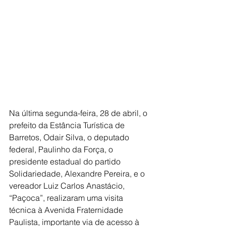
Na última segunda-feira, 28 de abril, o 
prefeito da Estância Turística de 
Barretos, Odair Silva, o deputado 
federal, Paulinho da Força, o 
presidente estadual do partido 
Solidariedade, Alexandre Pereira, e o 
vereador Luiz Carlos Anastácio, 
“Paçoca”, realizaram uma visita 
técnica à Avenida Fraternidade 
Paulista, importante via de acesso à 