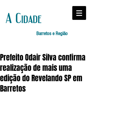
A Cidade
Barretos e Região
Prefeito Odair Silva confirma
realização de mais uma
edição do Revelando SP em
Barretos