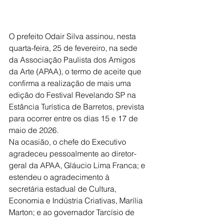
O prefeito Odair Silva assinou, nesta 
quarta-feira, 25 de fevereiro, na sede 
da Associação Paulista dos Amigos 
da Arte (APAA), o termo de aceite que 
confirma a realização de mais uma 
edição do Festival Revelando SP na 
Estância Turística de Barretos, prevista 
para ocorrer entre os dias 15 e 17 de 
maio de 2026.
Na ocasião, o chefe do Executivo 
agradeceu pessoalmente ao diretor-
geral da APAA, Gláucio Lima Franca; e 
estendeu o agradecimento à 
secretária estadual de Cultura, 
Economia e Indústria Criativas, Marília 
Marton; e ao governador Tarcísio de 