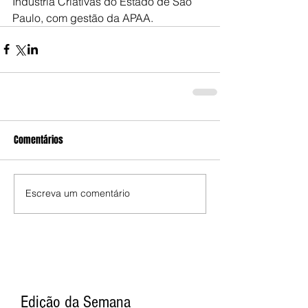
Indústria Criativas do Estado de São 
Paulo, com gestão da APAA.
Comentários
Escreva um comentário
Edição da Semana