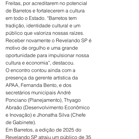
Freitas, por acreditarem no potencial 
de Barretos e fortalecerem a cultura 
em todo o Estado. “Barretos tem 
tradição, identidade cultural e um 
público que valoriza nossas raízes. 
Receber novamente o Revelando SP é 
motivo de orgulho e uma grande 
oportunidade para impulsionar nossa 
cultura e economia”, destacou.
O encontro contou ainda com a 
presença da gerente artística da 
APAA, Fernanda Bento, e dos 
secretários municipais André 
Ponciano (Planejamento), Thyago 
Abraão (Desenvolvimento Econômico 
e Inovação) e Jhonatha Silva (Chefe 
de Gabinete). 
Em Barretos, a edição de 2025 do 
Revelando SP atraiu um público de 35 