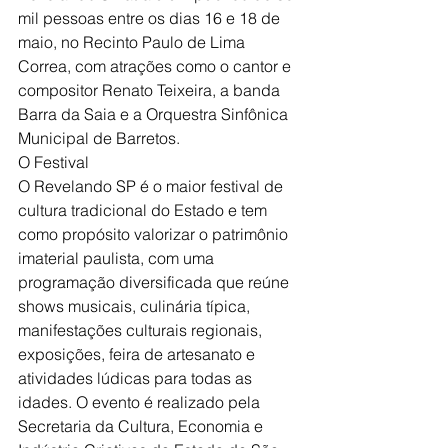
mil pessoas entre os dias 16 e 18 de 
maio, no Recinto Paulo de Lima 
Correa, com atrações como o cantor e 
compositor Renato Teixeira, a banda 
Barra da Saia e a Orquestra Sinfônica 
Municipal de Barretos.
O Festival
O Revelando SP é o maior festival de 
cultura tradicional do Estado e tem 
como propósito valorizar o patrimônio 
imaterial paulista, com uma 
programação diversificada que reúne 
shows musicais, culinária típica, 
manifestações culturais regionais, 
exposições, feira de artesanato e 
atividades lúdicas para todas as 
idades. O evento é realizado pela 
Secretaria da Cultura, Economia e 