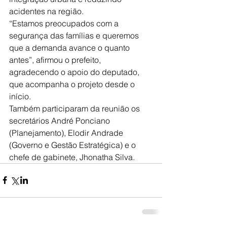
acidentes na região.
“Estamos preocupados com a 
segurança das famílias e queremos 
que a demanda avance o quanto 
antes”, afirmou o prefeito, 
agradecendo o apoio do deputado, 
que acompanha o projeto desde o 
início.
Também participaram da reunião os 
secretários André Ponciano 
(Planejamento), Elodir Andrade 
(Governo e Gestão Estratégica) e o 
chefe de gabinete, Jhonatha Silva.