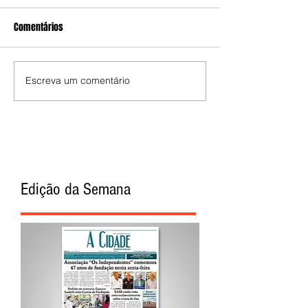
Comentários
Escreva um comentário
Edição da Semana