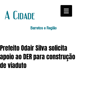
A Cidade
Barretos e Região
Prefeito Odair Silva solicita
apoio ao DER para construção
de viaduto