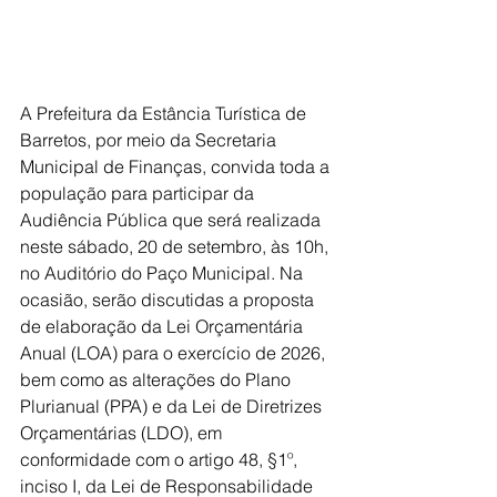
A Prefeitura da Estância Turística de 
Barretos, por meio da Secretaria 
Municipal de Finanças, convida toda a 
população para participar da 
Audiência Pública que será realizada 
neste sábado, 20 de setembro, às 10h, 
no Auditório do Paço Municipal. Na 
ocasião, serão discutidas a proposta 
de elaboração da Lei Orçamentária 
Anual (LOA) para o exercício de 2026, 
bem como as alterações do Plano 
Plurianual (PPA) e da Lei de Diretrizes 
Orçamentárias (LDO), em 
conformidade com o artigo 48, §1º, 
inciso I, da Lei de Responsabilidade 