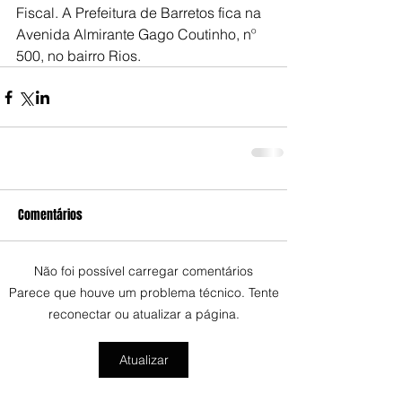
Fiscal. A Prefeitura de Barretos fica na 
Avenida Almirante Gago Coutinho, nº 
500, no bairro Rios.
Comentários
Não foi possível carregar comentários
Parece que houve um problema técnico. Tente
reconectar ou atualizar a página.
Atualizar