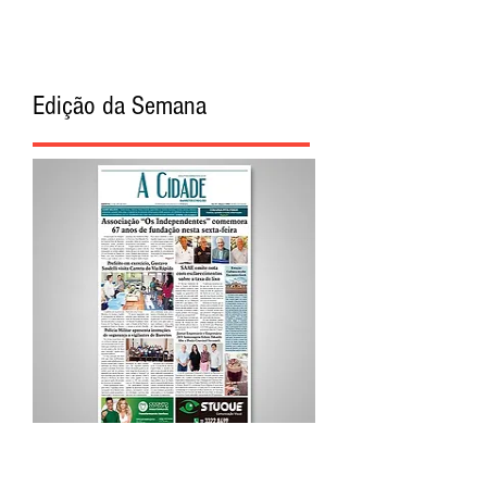
Edição da Semana
Procurar por Tags