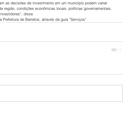
nciam as decisões de investimento em um município podem variar 
 região, condições econômicas locais, políticas governamentais, 
nvestidores”, disse.
a Prefeitura de Barretos, através da guia “Serviços”.