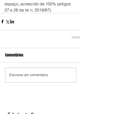
espaço, acrescido de 100% (artigos 
27 e 28 da lei n. 2019/87).
Comentários
Escreva um comentário