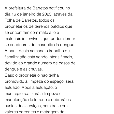
A prefeitura de Barretos notificou no 
dia 16 de janeiro de 2023, através da 
Folha de Barretos, todos os 
proprietários de terrenos baldios que 
se encontram com mato alto e 
materiais inservíveis que podem tornar-
se criadouros do mosquito da dengue.
A partir desta semana o trabalho de 
fiscalização está sendo intensificado, 
devido ao grande número de casos de 
dengue e às chuvas.
Caso o proprietário não tenha 
promovido a limpeza do espaço, será 
autuado. Após a autuação, o 
município realizará a limpeza e 
manutenção do terreno e cobrará os 
custos dos serviços, com base em 
valores correntes e metragem do 