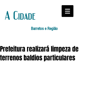
A Cidade
Barretos e Região
Prefeitura realizará limpeza de
terrenos baldios particulares