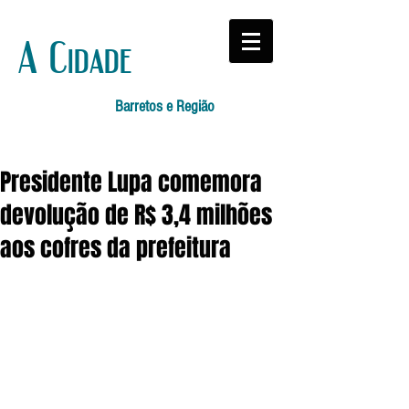
A Cidade
Barretos e Região
Presidente Lupa comemora
devolução de R$ 3,4 milhões
aos cofres da prefeitura