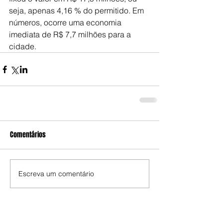
seja, apenas 4,16 % do permitido. Em 
números, ocorre uma economia 
imediata de R$ 7,7 milhões para a 
cidade.
Comentários
Escreva um comentário