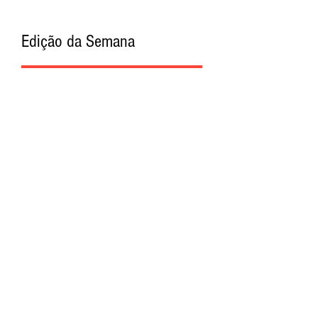
Edição da Semana
Procurar por Tags