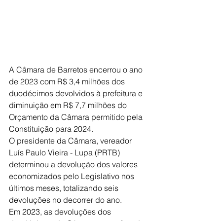
A Câmara de Barretos encerrou o ano 
de 2023 com R$ 3,4 milhões dos 
duodécimos devolvidos à prefeitura e 
diminuição em R$ 7,7 milhões do 
Orçamento da Câmara permitido pela 
Constituição para 2024. 
O presidente da Câmara, vereador 
Luís Paulo Vieira - Lupa (PRTB) 
determinou a devolução dos valores 
economizados pelo Legislativo nos 
últimos meses, totalizando seis 
devoluções no decorrer do ano.
Em 2023, as devoluções dos 