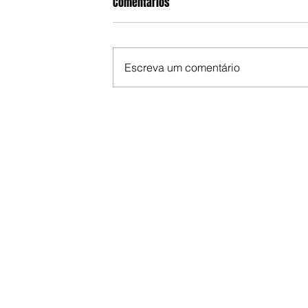
Comentários
Escreva um comentário