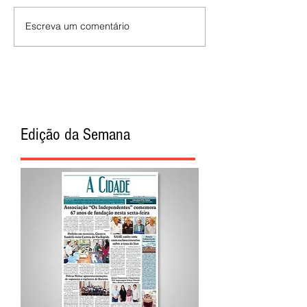
Escreva um comentário
Edição da Semana