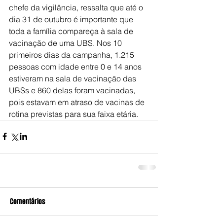
chefe da vigilância, ressalta que até o 
dia 31 de outubro é importante que 
toda a família compareça à sala de 
vacinação de uma UBS. Nos 10 
primeiros dias da campanha, 1.215 
pessoas com idade entre 0 e 14 anos 
estiveram na sala de vacinação das 
UBSs e 860 delas foram vacinadas, 
pois estavam em atraso de vacinas de 
rotina previstas para sua faixa etária.
Comentários