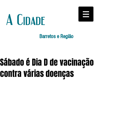
A Cidade
Barretos e Região
Sábado é Dia D de vacinação
contra várias doenças