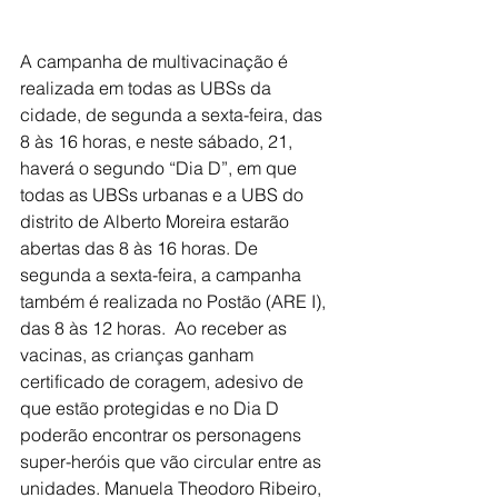
A campanha de multivacinação é 
realizada em todas as UBSs da 
cidade, de segunda a sexta-feira, das 
8 às 16 horas, e neste sábado, 21, 
haverá o segundo “Dia D”, em que 
todas as UBSs urbanas e a UBS do 
distrito de Alberto Moreira estarão 
abertas das 8 às 16 horas. De 
segunda a sexta-feira, a campanha 
também é realizada no Postão (ARE I), 
das 8 às 12 horas.  Ao receber as 
vacinas, as crianças ganham 
certificado de coragem, adesivo de 
que estão protegidas e no Dia D 
poderão encontrar os personagens 
super-heróis que vão circular entre as 
unidades. Manuela Theodoro Ribeiro, 