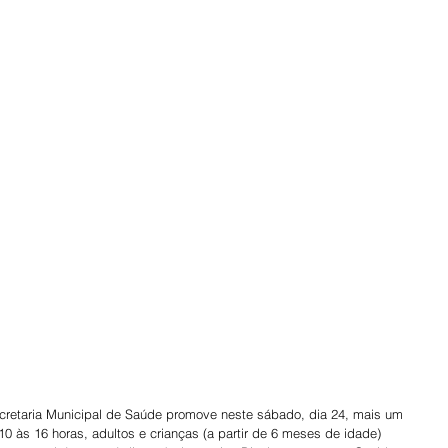
cretaria Municipal de Saúde promove neste sábado, dia 24, mais um 
0 às 16 horas, adultos e crianças (a partir de 6 meses de idade) 