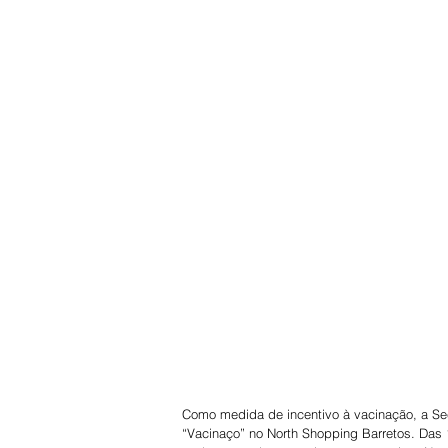
Como medida de incentivo à vacinação, a Se
“Vacinaço” no North Shopping Barretos. Das 1