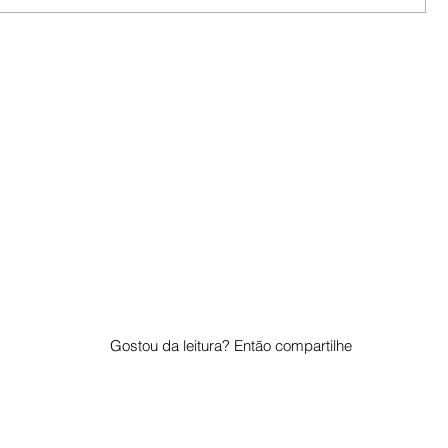
Gostou da leitura? Então compartilhe