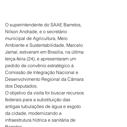
O superintendente do SAAE Barretos, 
Nilson Andrade, e o secretário 
municipal de Agricultura, Meio 
Ambiente e Sustentabilidade, Marcelo 
Jamal, estiveram em Brasília, na última 
terça-feira (24), e apresentaram um 
pedido de convênio estratégico à 
Comissão de Integração Nacional e 
Desenvolvimento Regional da Câmara 
dos Deputados.
O objetivo da visita foi buscar recursos 
federais para a substituição das 
antigas tubulações de água e esgoto 
da cidade, modernizando a 
infraestrutura hídrica e sanitária de 
Barretos.