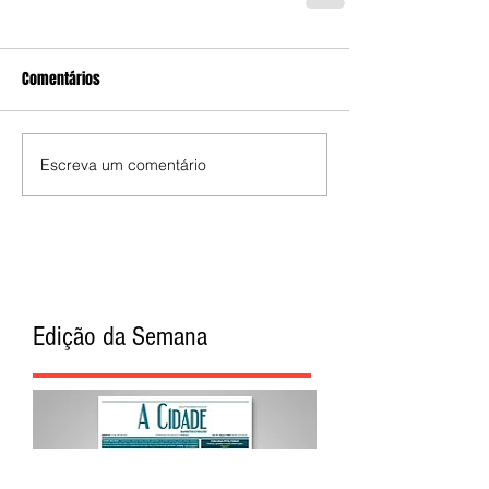
Comentários
Escreva um comentário
Edição da Semana