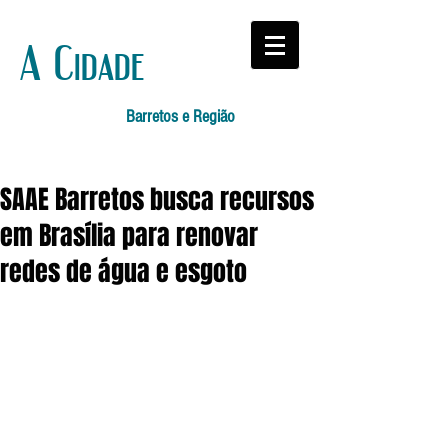
A Cidade
Barretos e Região
SAAE Barretos busca recursos
em Brasília para renovar
redes de água e esgoto