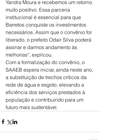
Yandra Moura e recebemos um retorno 
muito positivo. Essa parceria 
institucional é essencial para que 
Barretos conquiste os investimentos 
necessários. Assim que o convênio for 
liberado, o prefeito Odair Silva poderá 
assinar e darmos andamento às 
melhorias”, explicou.
Com a formalização do convênio, o 
SAAEB espera iniciar, ainda neste ano, 
a substituição de trechos críticos da 
rede de água e esgoto, elevando a 
eficiência dos serviços prestados à 
população e contribuindo para um 
futuro mais sustentável.