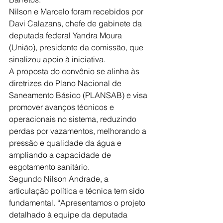
Nilson e Marcelo foram recebidos por 
Davi Calazans, chefe de gabinete da 
deputada federal Yandra Moura 
(União), presidente da comissão, que 
sinalizou apoio à iniciativa.
A proposta do convênio se alinha às 
diretrizes do Plano Nacional de 
Saneamento Básico (PLANSAB) e visa 
promover avanços técnicos e 
operacionais no sistema, reduzindo 
perdas por vazamentos, melhorando a 
pressão e qualidade da água e 
ampliando a capacidade de 
esgotamento sanitário.
Segundo Nilson Andrade, a 
articulação política e técnica tem sido 
fundamental. “Apresentamos o projeto 
detalhado à equipe da deputada 