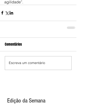
agilidade”.
Comentários
Escreva um comentário
Edição da Semana