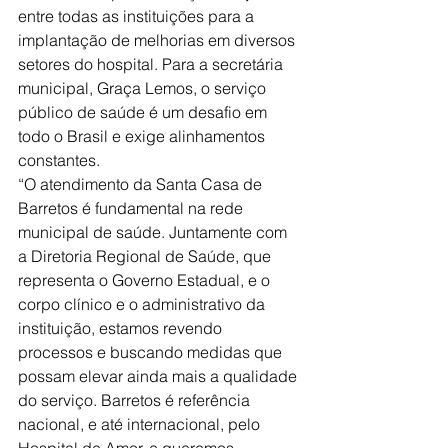
entre todas as instituições para a 
implantação de melhorias em diversos 
setores do hospital. Para a secretária 
municipal, Graça Lemos, o serviço 
público de saúde é um desafio em 
todo o Brasil e exige alinhamentos 
constantes.
“O atendimento da Santa Casa de 
Barretos é fundamental na rede 
municipal de saúde. Juntamente com 
a Diretoria Regional de Saúde, que 
representa o Governo Estadual, e o 
corpo clínico e o administrativo da 
instituição, estamos revendo 
processos e buscando medidas que 
possam elevar ainda mais a qualidade 
do serviço. Barretos é referência 
nacional, e até internacional, pelo 
Hospital de Amor, e queremos 