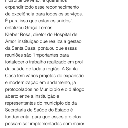
expandir todo esse reconhecimento 
de excelência para todos os serviços. 
É para isso que estamos unidos”, 
enfatizou Graça Lemos.
Kleber Rosa, diretor do Hospital de 
Amor, instituição que realiza a gestão 
da Santa Casa, pontuou que essas 
reuniões são “importantes para 
fortalecer o trabalho realizado em prol 
da saúde de toda a região. A Santa 
Casa tem vários projetos de expansão 
e modernização em andamento, já 
protocolados no Município e o diálogo 
aberto entre a instituição e 
representantes do município de da 
Secretaria de Saúde do Estado é 
fundamental para que esses projetos 
possam ser implementados com maior 