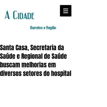
A Cidade
Barretos e Região
Santa Casa, Secretaria da
Saúde e Regional de Saúde
buscam melhorias em
diversos setores do hospital