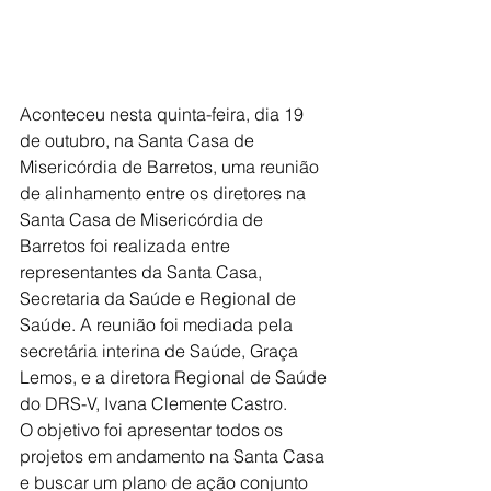
Aconteceu nesta quinta-feira, dia 19 
de outubro, na Santa Casa de 
Misericórdia de Barretos, uma reunião 
de alinhamento entre os diretores na 
Santa Casa de Misericórdia de 
Barretos foi realizada entre 
representantes da Santa Casa, 
Secretaria da Saúde e Regional de 
Saúde. A reunião foi mediada pela 
secretária interina de Saúde, Graça 
Lemos, e a diretora Regional de Saúde 
do DRS-V, Ivana Clemente Castro.
O objetivo foi apresentar todos os 
projetos em andamento na Santa Casa 
e buscar um plano de ação conjunto 