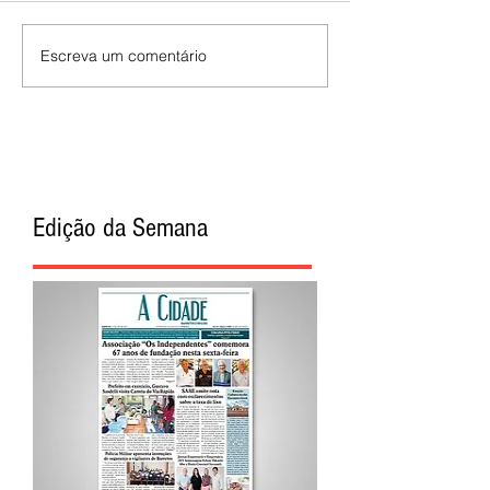
Escreva um comentário
Edição da Semana