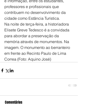
e informação, entre os estudantes, 
professores e profissionais que 
contribuem no desenvolvimento da 
cidade como Estância Turística.
Na noite de terça-feira, a historiadora 
Elisete Greve Tedesco é a convidada 
para abordar a preservação da 
memória através de monumentos. Na 
imagem. O monumento ao berranteiro 
em frente ao Recinto Paulo de Lima 
Correa (Foto: Aquino José)
Comentários