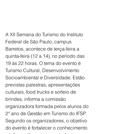
A XII Semana do Turismo do Instituto 
Federal de São Paulo, campus 
Barretos, acontece de terça-feira a 
quinta-feira (12 a 14), no período das 
19 às 22 horas. O tema do evento é 
Turismo Cultural, Desenvolvimento 
Socioambiental e Diversidade. Estão 
previstas palestras, apresentações 
culturais, food trucks e sorteio de 
brindes, informa a comissão 
organizadora formada pelos alunos do 
2° ano de Gestão em Turismo do IFSP.
Segundo os organizadores, o objetivo 
do evento é fortalecer o conhecimento 