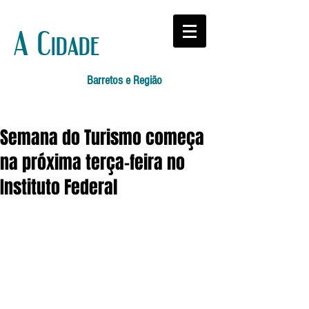
A Cidade
Barretos e Região
Semana do Turismo começa
na próxima terça-feira no
Instituto Federal