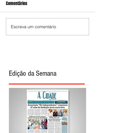
Comentários
Escreva um comentário
Edição da Semana