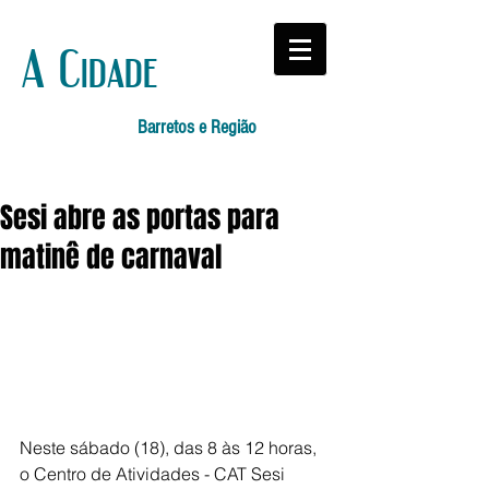
A Cidade
Barretos e Região
Sesi abre as portas para
matinê de carnaval
Neste sábado (18), das 8 às 12 horas, 
o Centro de Atividades - CAT Sesi 