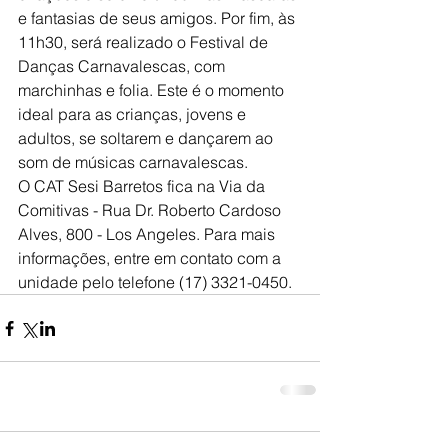
e fantasias de seus amigos. Por fim, às 
11h30, será realizado o Festival de 
Danças Carnavalescas, com 
marchinhas e folia. Este é o momento 
ideal para as crianças, jovens e 
adultos, se soltarem e dançarem ao 
som de músicas carnavalescas.
O CAT Sesi Barretos fica na Via da 
Comitivas - Rua Dr. Roberto Cardoso 
Alves, 800 - Los Angeles. Para mais 
informações, entre em contato com a 
unidade pelo telefone (17) 3321-0450.