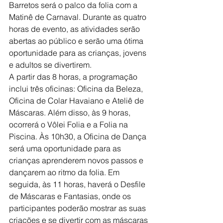
Barretos será o palco da folia com a 
Matinê de Carnaval. Durante as quatro 
horas de evento, as atividades serão 
abertas ao público e serão uma ótima 
oportunidade para as crianças, jovens 
e adultos se divertirem.
A partir das 8 horas, a programação 
inclui três oficinas: Oficina da Beleza, 
Oficina de Colar Havaiano e Ateliê de 
Máscaras. Além disso, às 9 horas, 
ocorrerá o Vôlei Folia e a Folia na 
Piscina. Às 10h30, a Oficina de Dança 
será uma oportunidade para as 
crianças aprenderem novos passos e 
dançarem ao ritmo da folia. Em 
seguida, às 11 horas, haverá o Desfile 
de Máscaras e Fantasias, onde os 
participantes poderão mostrar as suas 
criações e se divertir com as máscaras 