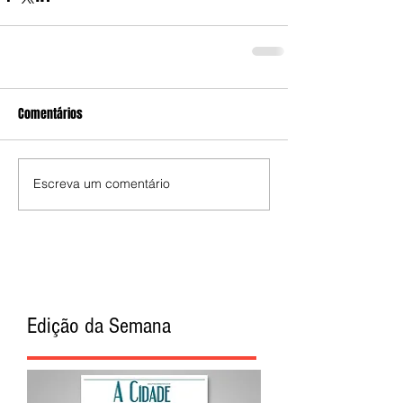
Comentários
Escreva um comentário
Edição da Semana