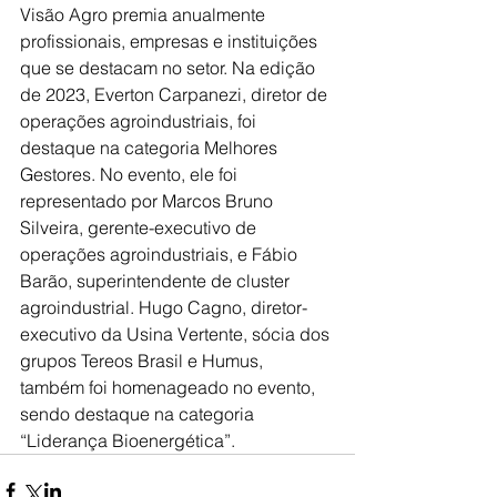
Visão Agro premia anualmente 
profissionais, empresas e instituições 
que se destacam no setor. Na edição 
de 2023, Everton Carpanezi, diretor de 
operações agroindustriais, foi 
destaque na categoria Melhores 
Gestores. No evento, ele foi 
representado por Marcos Bruno 
Silveira, gerente-executivo de 
operações agroindustriais, e Fábio 
Barão, superintendente de cluster 
agroindustrial. Hugo Cagno, diretor-
executivo da Usina Vertente, sócia dos 
grupos Tereos Brasil e Humus, 
também foi homenageado no evento, 
sendo destaque na categoria 
“Liderança Bioenergética”.