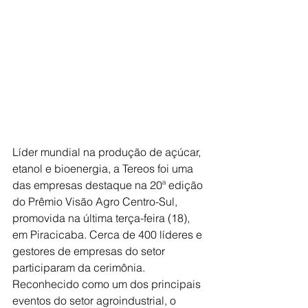
Líder mundial na produção de açúcar, 
etanol e bioenergia, a Tereos foi uma 
das empresas destaque na 20ª edição 
do Prêmio Visão Agro Centro-Sul, 
promovida na última terça-feira (18), 
em Piracicaba. Cerca de 400 líderes e 
gestores de empresas do setor 
participaram da cerimônia. 
Reconhecido como um dos principais 
eventos do setor agroindustrial, o 