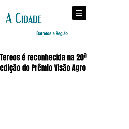
A Cidade
Barretos e Região
Tereos é reconhecida na 20ª
edição do Prêmio Visão Agro