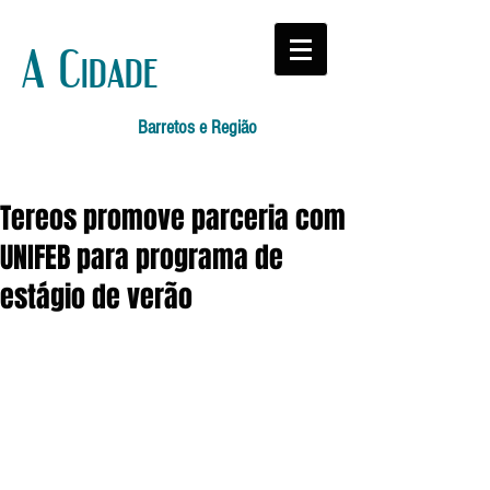
A Cidade
Barretos e Região
Tereos promove parceria com
UNIFEB para programa de
estágio de verão