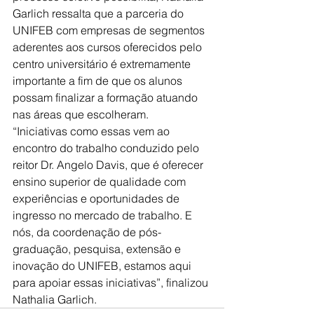
Garlich ressalta que a parceria do 
UNIFEB com empresas de segmentos 
aderentes aos cursos oferecidos pelo 
centro universitário é extremamente 
importante a fim de que os alunos 
possam finalizar a formação atuando 
nas áreas que escolheram.
“Iniciativas como essas vem ao 
encontro do trabalho conduzido pelo 
reitor Dr. Angelo Davis, que é oferecer 
ensino superior de qualidade com 
experiências e oportunidades de 
ingresso no mercado de trabalho. E 
nós, da coordenação de pós-
graduação, pesquisa, extensão e 
inovação do UNIFEB, estamos aqui 
para apoiar essas iniciativas”, finalizou 
Nathalia Garlich.