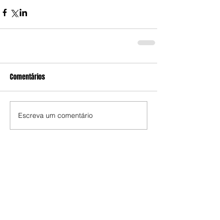
Comentários
Escreva um comentário
Edição da Semana