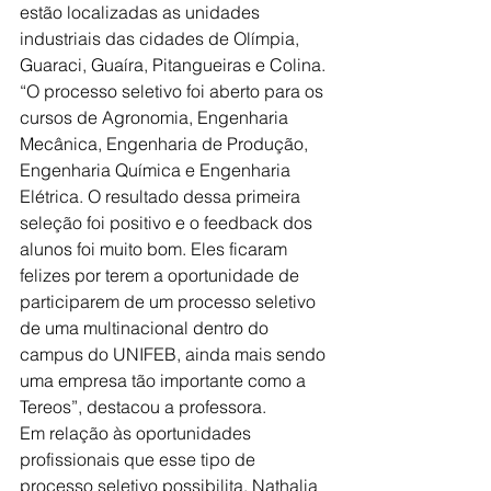
estão localizadas as unidades 
industriais das cidades de Olímpia, 
Guaraci, Guaíra, Pitangueiras e Colina.
“O processo seletivo foi aberto para os 
cursos de Agronomia, Engenharia 
Mecânica, Engenharia de Produção, 
Engenharia Química e Engenharia 
Elétrica. O resultado dessa primeira 
seleção foi positivo e o feedback dos 
alunos foi muito bom. Eles ficaram 
felizes por terem a oportunidade de 
participarem de um processo seletivo 
de uma multinacional dentro do 
campus do UNIFEB, ainda mais sendo 
uma empresa tão importante como a 
Tereos”, destacou a professora. 
Em relação às oportunidades 
profissionais que esse tipo de 
processo seletivo possibilita, Nathalia 