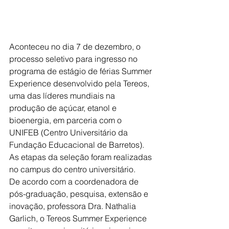
Aconteceu no dia 7 de dezembro, o 
processo seletivo para ingresso no 
programa de estágio de férias Summer 
Experience desenvolvido pela Tereos, 
uma das líderes mundiais na 
produção de açúcar, etanol e 
bioenergia, em parceria com o 
UNIFEB (Centro Universitário da 
Fundação Educacional de Barretos). 
As etapas da seleção foram realizadas 
no campus do centro universitário. 
De acordo com a coordenadora de 
pós-graduação, pesquisa, extensão e 
inovação, professora Dra. Nathalia 
Garlich, o Tereos Summer Experience 