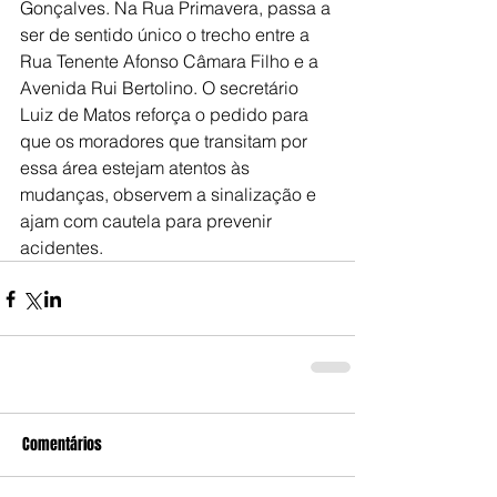
Gonçalves. Na Rua Primavera, passa a 
ser de sentido único o trecho entre a 
Rua Tenente Afonso Câmara Filho e a 
Avenida Rui Bertolino. O secretário 
Luiz de Matos reforça o pedido para 
que os moradores que transitam por 
essa área estejam atentos às 
mudanças, observem a sinalização e 
ajam com cautela para prevenir 
acidentes.
Comentários