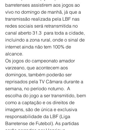
barretenses assistirem aos jogos ao 
vivo no domingo de manhã, já que a 
transmissão realizada pela LBF nas 
redes sociais será retransmitida no 
canal aberto 31.3  para toda a cidade, 
incluindo a zona rural, onde o sinal de 
internet ainda não tem 100% de 
alcance.
Os jogos do campeonato amador 
varzeano, que acontecem aos 
domingos, também poderão ser 
reprisados pela TV Câmara durante a 
semana, no período noturno.  A 
escolha do jogo a ser transmitido, bem 
como a captação e os direitos de 
imagens, são de única e exclusiva 
responsabilidade da LBF (Liga 
Barretense de Futebol). As partidas 