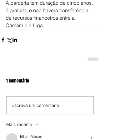
A parceria tem duração de cinco anos, 
é gratuita, e não haverá transferência 
de recursos financeiros entre a 
Câmara e a Liga.
1 comentário
Escreva um comentário
Mais recente
Ethan Mason