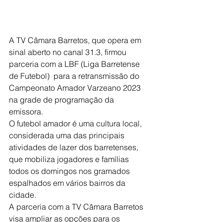
A TV Câmara Barretos, que opera em 
sinal aberto no canal 31.3, firmou 
parceria com a LBF (Liga Barretense 
de Futebol)  para a retransmissão do 
Campeonato Amador Varzeano 2023 
na grade de programação da 
emissora.
O futebol amador é uma cultura local, 
considerada uma das principais 
atividades de lazer dos barretenses, 
que mobiliza jogadores e famílias 
todos os domingos nos gramados 
espalhados em vários bairros da 
cidade.
A parceria com a TV Câmara Barretos 
visa ampliar as opções para os 