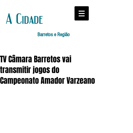
A Cidade
Barretos e Região
TV Câmara Barretos vai
transmitir jogos do
Campeonato Amador Varzeano