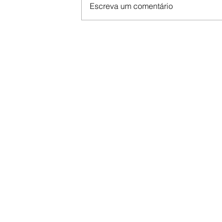
Escreva um comentário