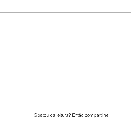
Gostou da leitura? Então compartilhe