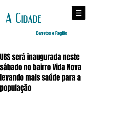
A Cidade
Barretos e Região
UBS será inaugurada neste
sábado no bairro Vida Nova
levando mais saúde para a
população