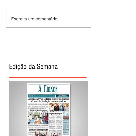
Escreva um comentário
Edição da Semana