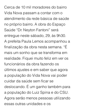
Cerca de 10 mil moradores do bairro 
Vida Nova passam a contar com o 
atendimento da rede básica de saúde 
no próprio bairro. A obra do Espaço 
Saúde “Dr. Neyton Fantoni” será 
entregue neste sábado, 29, às 9h30.
A prefeita Paula Lemos acompanhou a 
finalização da obra nesta semana. “É 
mais um sonho que se transforma em 
realidade. Fiquei muito feliz em ver os 
funcionários da obra fazendo os 
últimos ajustes e em saber que agora 
a população do Vida Nova vai poder 
cuidar da saúde sem ficar se 
deslocando. É um ganho também para 
a população do Luiz Spina e do CSU. 
Agora serão menos pessoas utilizando 
essas outras unidades e os 