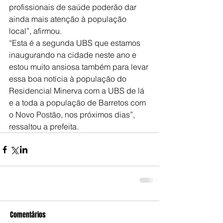
profissionais de saúde poderão dar 
ainda mais atenção à população 
local”, afirmou.
“Esta é a segunda UBS que estamos 
inaugurando na cidade neste ano e 
estou muito ansiosa também para levar 
essa boa notícia à população do 
Residencial Minerva com a UBS de lá 
e a toda a população de Barretos com 
o Novo Postão, nos próximos dias”, 
ressaltou a prefeita.
Comentários