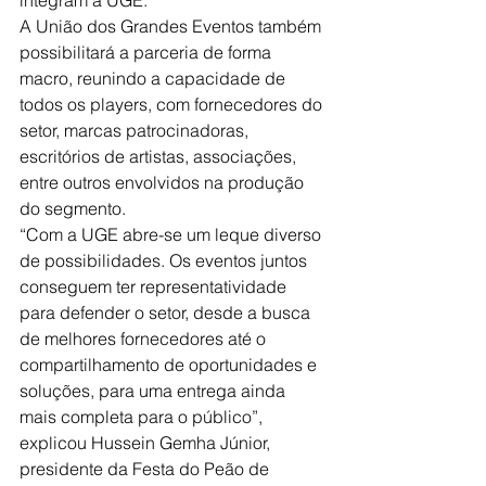
A União dos Grandes Eventos também 
possibilitará a parceria de forma 
macro, reunindo a capacidade de 
todos os players, com fornecedores do 
setor, marcas patrocinadoras, 
escritórios de artistas, associações, 
entre outros envolvidos na produção 
do segmento.
“Com a UGE abre-se um leque diverso 
de possibilidades. Os eventos juntos 
conseguem ter representatividade 
para defender o setor, desde a busca 
de melhores fornecedores até o 
compartilhamento de oportunidades e 
soluções, para uma entrega ainda 
mais completa para o público”, 
explicou Hussein Gemha Júnior, 
presidente da Festa do Peão de 