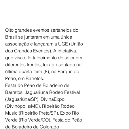
Oito grandes eventos sertanejos do 
Brasil se juntaram em uma única 
associação e lançaram a UGE (União 
dos Grandes Eventos). A iniciativa, 
que visa o fortalecimento do setor em 
diferentes frentes, foi apresentada na 
última quarta-feira (8), no Parque do 
Peão, em Barretos.
Festa do Peão de Boiadeiro de 
Barretos, Jaguariúna Rodeo Festival 
(Jaguariúna/SP), DivinaExpo 
(Divinópolis/MG), Ribeirão Rodeo 
Music (Ribeirão Preto/SP), Expo Rio 
Verde (Rio Verde/GO), Festa do Peão 
de Boiadeiro de Colorado 