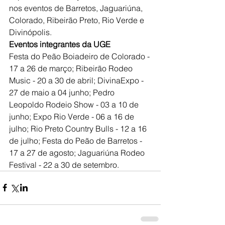
nos eventos de Barretos, Jaguariúna, 
Colorado, Ribeirão Preto, Rio Verde e 
Divinópolis.
Eventos integrantes da UGE
Festa do Peão Boiadeiro de Colorado - 
17 a 26 de março; Ribeirão Rodeo 
Music - 20 a 30 de abril; DivinaExpo - 
27 de maio a 04 junho; Pedro 
Leopoldo Rodeio Show - 03 a 10 de 
junho; Expo Rio Verde - 06 a 16 de 
julho; Rio Preto Country Bulls - 12 a 16 
de julho; Festa do Peão de Barretos - 
17 a 27 de agosto; Jaguariúna Rodeo 
Festival - 22 a 30 de setembro.