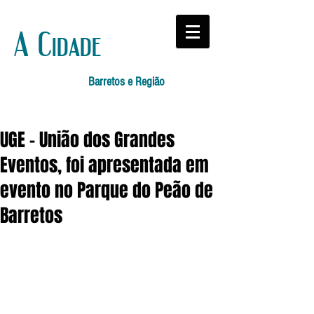
A Cidade
Barretos e Região
UGE - União dos Grandes
Eventos, foi apresentada em
evento no Parque do Peão de
Barretos