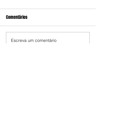
Comentários
Escreva um comentário
Edição da Semana