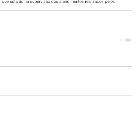
s que estarão na supervisão dos atendimentos realizados pelos 