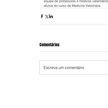
equipe de professores e médicos veterinário
alunos do curso de Medicina Veterinária.
Comentários
Escreva um comentário