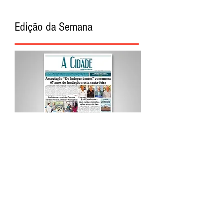
Edição da Semana
Procurar por Tags