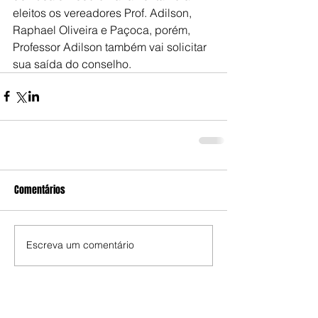
eleitos os vereadores Prof. Adilson, 
Raphael Oliveira e Paçoca, porém, 
Professor Adilson também vai solicitar 
sua saída do conselho.
Comentários
Escreva um comentário