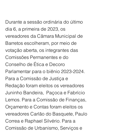
Durante a sessão ordinária do último 
dia 6, a primeira de 2023, os 
vereadores da Câmara Municipal de 
Barretos escolheram, por meio de 
votação aberta, os integrantes das 
Comissões Permanentes e do 
Conselho de Ética e Decoro 
Parlamentar para o biênio 2023-2024. 
Para a Comissão de Justiça e 
Redação foram eleitos os vereadores 
Juninho Bandeira,  Paçoca e Fabrício 
Lemos. Para a Comissão de Finanças, 
Orçamento e Contas foram eleitos os 
vereadores Carlão do Basquete, Paulo 
Correa e Raphael Silvério. Para a 
Comissão de Urbanismo, Serviços e 