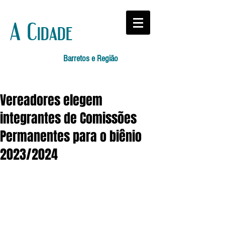
A Cidade
Barretos e Região
Vereadores elegem
integrantes de Comissões
Permanentes para o biênio
2023/2024