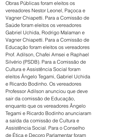
Obras Públicas foram eleitos os 
vereadores Nestor Leonel, Paçoca e 
Vagner Chiapetti. Para a Comissão de 
Saúde foram eleitos os vereadores 
Gabriel Uchida, Rodrigo Malaman e 
Vagner Chiapetti. Para a Comissão de 
Educação foram eleitos os vereadores 
Prof. Adilson, Chafei Amsei e Raphael 
Silvério (PSDB). Para a Comissão de 
Cultura e Assistência Social foram 
eleitos Ângelo Tegami, Gabriel Uchida 
e Ricardo Bodinho. Os vereadores 
Professor Adilson anunciou que deve 
sair da comissão de Educação, 
enquanto que os vereadores Ângelo 
Tegami e Ricardo Bodinho anunciaram 
a saída da comissão de Cultura e 
Assistência Social. Para o Conselho 
de Ética e Decoro Parlamentar foram 