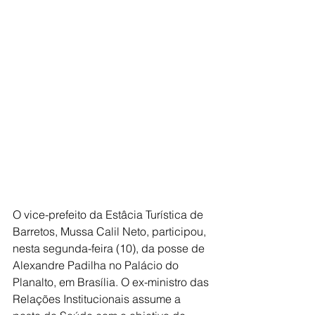
O vice-prefeito da Estâcia Turística de 
Barretos, Mussa Calil Neto, participou, 
nesta segunda-feira (10), da posse de 
Alexandre Padilha no Palácio do 
Planalto, em Brasília. O ex-ministro das 
Relações Institucionais assume a 