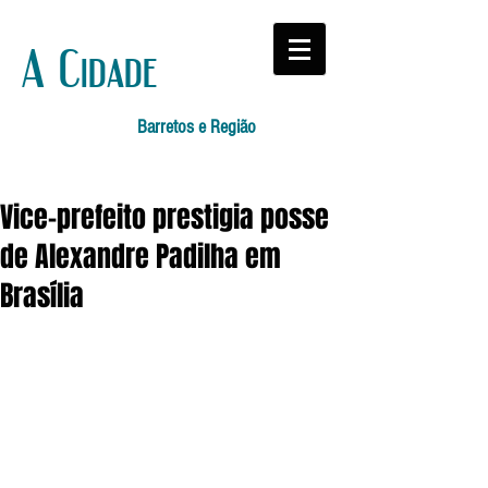
A Cidade
Barretos e Região
Vice-prefeito prestigia posse
de Alexandre Padilha em
Brasília