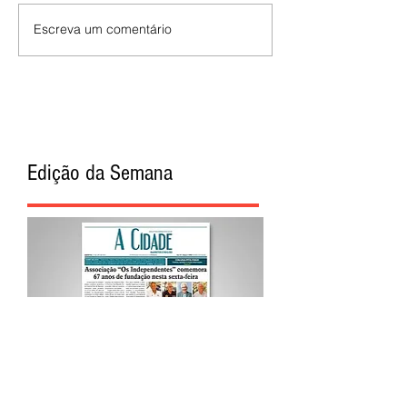
Escreva um comentário
Edição da Semana