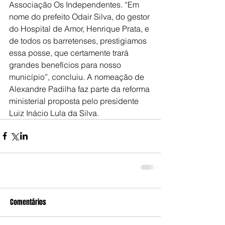
Associação Os Independentes. “Em 
nome do prefeito Odair Silva, do gestor 
do Hospital de Amor, Henrique Prata, e 
de todos os barretenses, prestigiamos 
essa posse, que certamente trará 
grandes benefícios para nosso 
município”, concluiu. A nomeação de 
Alexandre Padilha faz parte da reforma 
ministerial proposta pelo presidente 
Luiz Inácio Lula da Silva.
Comentários