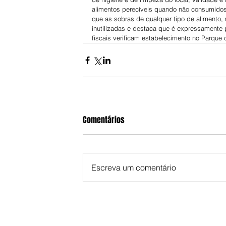
alimentos perecíveis quando não consumidos 
que as sobras de qualquer tipo de alimento, 
inutilizadas e destaca que é expressamente p
fiscais verificam estabelecimento no Parque 
Comentários
Escreva um comentário