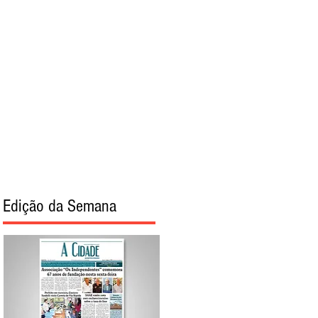
torial
Sobre
Edição da Semana