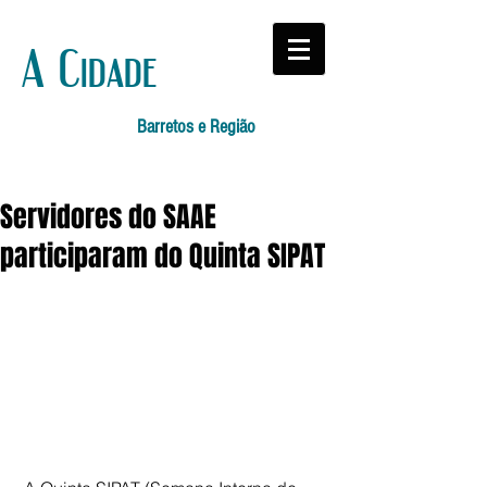
A Cidade
Barretos e Região
Servidores do SAAE
participaram do Quinta SIPAT