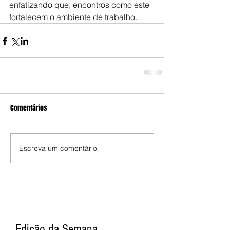
enfatizando que, encontros como este 
fortalecem o ambiente de trabalho.
Comentários
Escreva um comentário
Edição da Semana