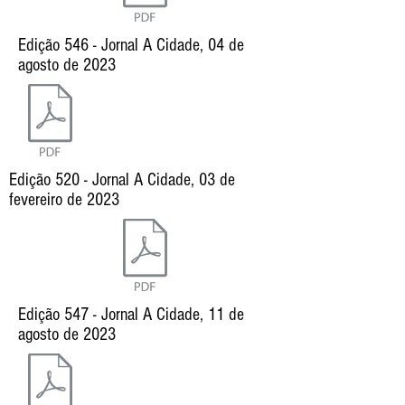
Edição 546 - Jornal A Cidade, 04 de
agosto de 2023
Edição 520 - Jornal A Cidade, 03 de
fevereiro de 2023
Edição 547 - Jornal A Cidade, 11 de
agosto de 2023