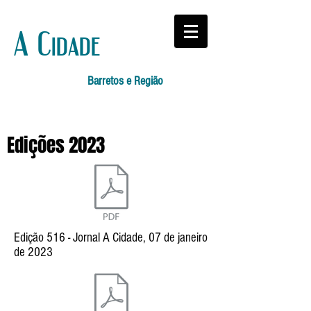
A Cidade
Barretos e Região
Edições 2023
Edição 516 - Jornal A Cidade, 07 de janeiro
de 2023