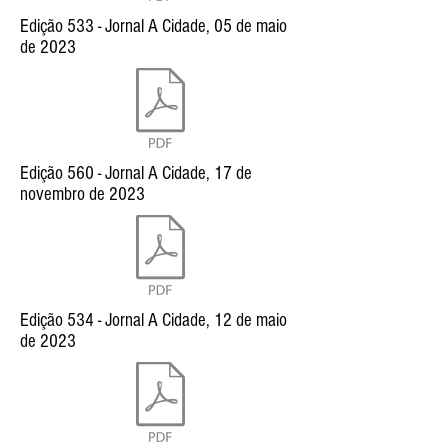
Edição 533 - Jornal A Cidade, 05 de maio
de 2023
Edição 560 - Jornal A Cidade, 17 de
novembro de 2023
Edição 534 - Jornal A Cidade, 12 de maio
de 2023