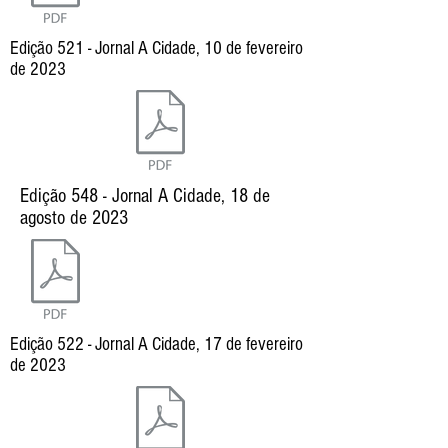
Edição 521 - Jornal A Cidade, 10 de fevereiro
de 2023
Edição 548 - Jornal A Cidade, 18 de
agosto de 2023
Edição 522 - Jornal A Cidade, 17 de fevereiro
de 2023