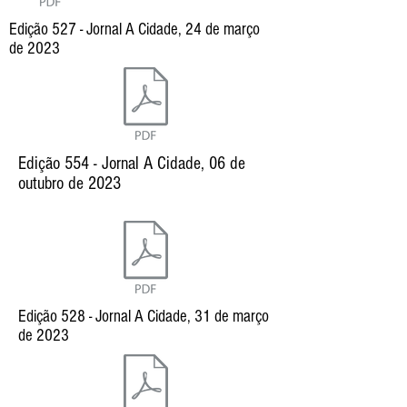
Edição 527 - Jornal A Cidade, 24 de março
de 2023
Edição 554 - Jornal A Cidade, 06 de
outubro de 2023
Edição 528 - Jornal A Cidade, 31 de março
de 2023