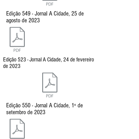
Edição 549 - Jornal A Cidade, 25 de
agosto de 2023
Edição 523 - Jornal A Cidade, 24 de fevereiro
de 2023
Edição 550 - Jornal A Cidade, 1º de
setembro de 2023