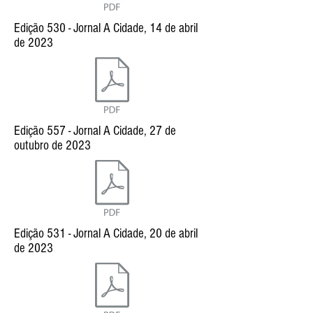
Edição 530 - Jornal A Cidade, 14 de abril
de 2023
Edição 557 - Jornal A Cidade, 27 de
outubro de 2023
Edição 531 - Jornal A Cidade, 20 de abril
de 2023