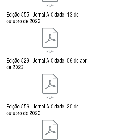
Edição 555 - Jornal A Cidade, 13 de
outubro de 2023
Edição 529 - Jornal A Cidade, 06 de abril
de 2023
Edição 556 - Jornal A Cidade, 20 de
outubro de 2023