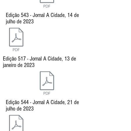
Edição 543 - Jornal A Cidade, 14 de
julho de 2023
Edição 517 - Jornal A Cidade, 13 de
janeiro de 2023
Edição 544 - Jornal A Cidade, 21 de
julho de 2023