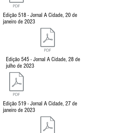
Edição 518 - Jornal A Cidade, 20 de
janeiro de 2023
Edição 545 - Jornal A Cidade, 28 de
julho de 2023
Edição 519 - Jornal A Cidade, 27 de
janeiro de 2023