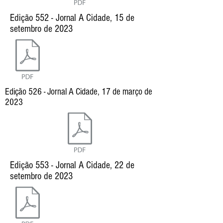
Edição 552 - Jornal A Cidade, 15 de
setembro de 2023
Edição 526 - Jornal A Cidade, 17 de março de
2023
Edição 553 - Jornal A Cidade, 22 de
setembro de 2023