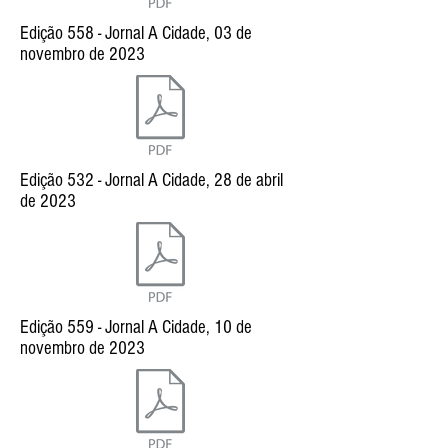
Edição 558 - Jornal A Cidade, 03 de
novembro de 2023
Edição 532 - Jornal A Cidade, 28 de abril
de 2023
Edição 559 - Jornal A Cidade, 10 de
novembro de 2023