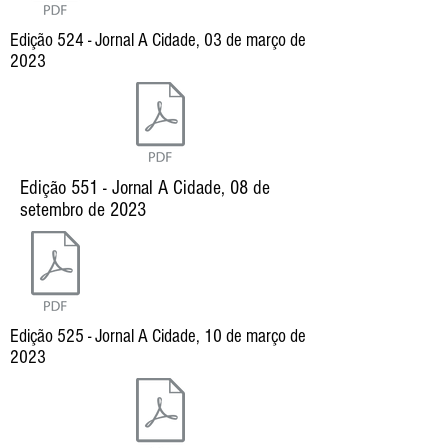
Edição 524 - Jornal A Cidade, 03 de março de
2023
Edição 551 - Jornal A Cidade, 08 de
setembro de 2023
Edição 525 - Jornal A Cidade, 10 de março de
2023