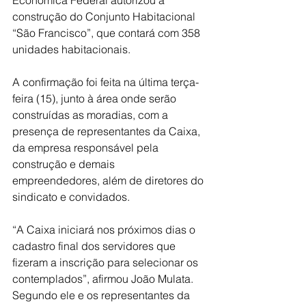
Econômica Federal autorizou a 
construção do Conjunto Habitacional 
“São Francisco”, que contará com 358 
unidades habitacionais.
A confirmação foi feita na última terça-
feira (15), junto à área onde serão 
construídas as moradias, com a 
presença de representantes da Caixa, 
da empresa responsável pela 
construção e demais 
empreendedores, além de diretores do 
sindicato e convidados. 
“A Caixa iniciará nos próximos dias o 
cadastro final dos servidores que 
fizeram a inscrição para selecionar os 
contemplados”, afirmou João Mulata. 
Segundo ele e os representantes da 