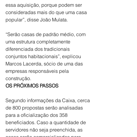
essa aquisição, porque podem ser 
consideradas mais do que uma casa 
popular”, disse João Mulata. 
“Serão casas de padrão médio, com 
uma estrutura completamente 
diferenciada dos tradicionais 
conjuntos habitacionais”, explicou 
Marcos Lacerda, sócio de uma das 
empresas responsáveis pela 
construção.
OS PRÓXIMOS PASSOS
Segundo informações da Caixa, cerca 
de 800 propostas serão analisadas 
para a oficialização dos 358 
beneficiados. Caso a quantidade de 
servidores não seja preenchida, as 