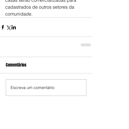
casas serão comercializadas para 
cadastrados de outros setores da 
comunidade.
Comentários
Escreva um comentário