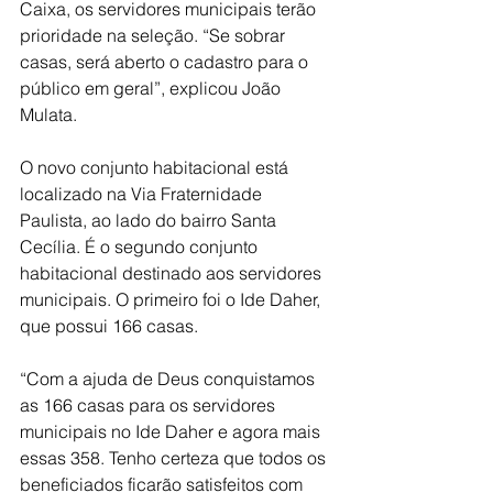
Caixa, os servidores municipais terão 
prioridade na seleção. “Se sobrar 
casas, será aberto o cadastro para o 
público em geral”, explicou João 
Mulata.
O novo conjunto habitacional está 
localizado na Via Fraternidade 
Paulista, ao lado do bairro Santa 
Cecília. É o segundo conjunto 
habitacional destinado aos servidores 
municipais. O primeiro foi o Ide Daher, 
que possui 166 casas.
“Com a ajuda de Deus conquistamos 
as 166 casas para os servidores 
municipais no Ide Daher e agora mais 
essas 358. Tenho certeza que todos os 
beneficiados ficarão satisfeitos com 