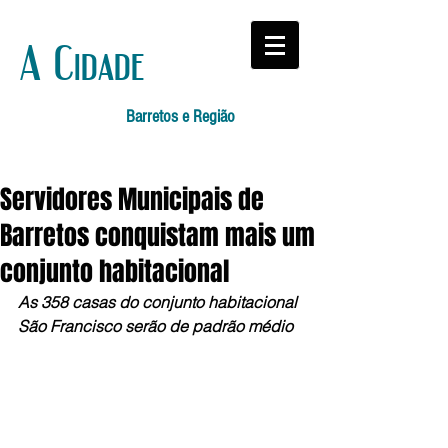
A Cidade
Barretos e Região
Servidores Municipais de
Barretos conquistam mais um
conjunto habitacional
As 358 casas do conjunto habitacional 
São Francisco serão de padrão médio