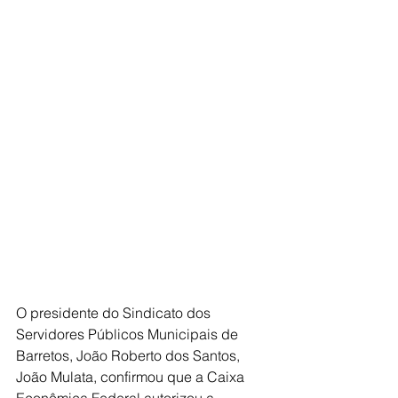
O presidente do Sindicato dos 
Servidores Públicos Municipais de 
Barretos, João Roberto dos Santos, 
João Mulata, confirmou que a Caixa 