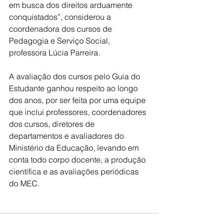
em busca dos direitos arduamente 
conquistados”, considerou a 
coordenadora dos cursos de 
Pedagogia e Serviço Social, 
professora Lúcia Parreira.
A avaliação dos cursos pelo Guia do 
Estudante ganhou respeito ao longo 
dos anos, por ser feita por uma equipe 
que inclui professores, coordenadores 
dos cursos, diretores de 
departamentos e avaliadores do 
Ministério da Educação, levando em 
conta todo corpo docente, a produção 
científica e as avaliações periódicas 
do MEC.