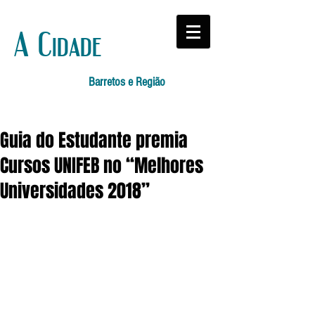
A Cidade
Barretos e Região
Guia do Estudante premia
Cursos UNIFEB no “Melhores
Universidades 2018”