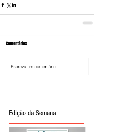
Comentários
Escreva um comentário
Edição da Semana