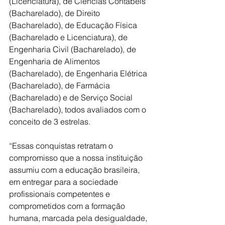
(Licenciatura), de Ciências Contábeis 
(Bacharelado), de Direito 
(Bacharelado), de Educação Física 
(Bacharelado e Licenciatura), de 
Engenharia Civil (Bacharelado), de 
Engenharia de Alimentos 
(Bacharelado), de Engenharia Elétrica 
(Bacharelado), de Farmácia 
(Bacharelado) e de Serviço Social 
(Bacharelado), todos avaliados com o 
conceito de 3 estrelas. 
“Essas conquistas retratam o 
compromisso que a nossa instituição 
assumiu com a educação brasileira, 
em entregar para a sociedade 
profissionais competentes e 
comprometidos com a formação 
humana, marcada pela desigualdade, 