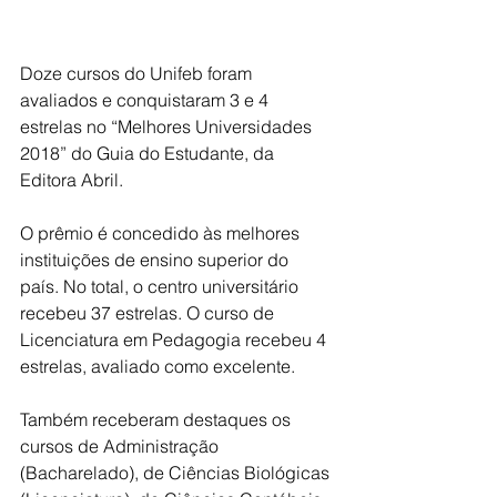
Doze cursos do Unifeb foram 
avaliados e conquistaram 3 e 4 
estrelas no “Melhores Universidades 
2018” do Guia do Estudante, da 
Editora Abril.
O prêmio é concedido às melhores 
instituições de ensino superior do 
país. No total, o centro universitário 
recebeu 37 estrelas. O curso de 
Licenciatura em Pedagogia recebeu 4 
estrelas, avaliado como excelente.
Também receberam destaques os 
cursos de Administração 
(Bacharelado), de Ciências Biológicas 