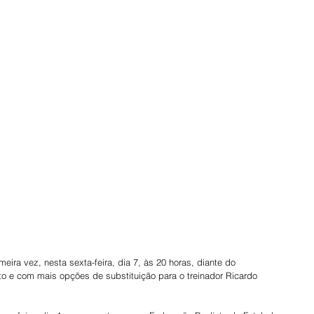
o e com mais opções de substituição para o treinador Ricardo 