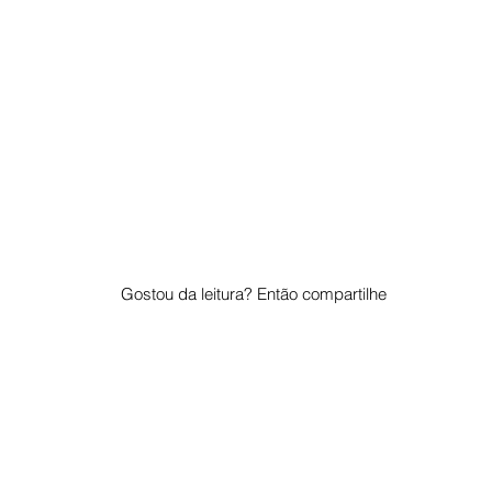
Gostou da leitura? Então compartilhe