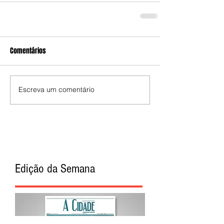
Comentários
Escreva um comentário
Edição da Semana