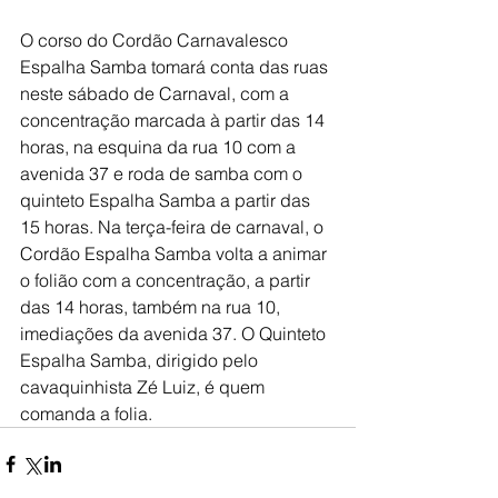
O corso do Cordão Carnavalesco 
Espalha Samba tomará conta das ruas 
neste sábado de Carnaval, com a 
concentração marcada à partir das 14 
horas, na esquina da rua 10 com a 
avenida 37 e roda de samba com o 
quinteto Espalha Samba a partir das 
15 horas. Na terça-feira de carnaval, o 
Cordão Espalha Samba volta a animar 
o folião com a concentração, a partir 
das 14 horas, também na rua 10, 
imediações da avenida 37. O Quinteto 
Espalha Samba, dirigido pelo 
cavaquinhista Zé Luiz, é quem 
comanda a folia.