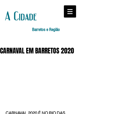
A Cidade
Barretos e Região
CARNAVAL EM BARRETOS 2020
 CARNAVAL 2020 É NO RIO DAS 