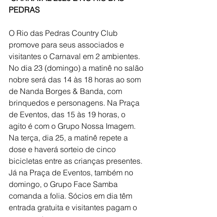
PEDRAS
O Rio das Pedras Country Club 
promove para seus associados e 
visitantes o Carnaval em 2 ambientes. 
No dia 23 (domingo) a matinê no salão 
nobre será das 14 às 18 horas ao som 
de Nanda Borges & Banda, com 
brinquedos e personagens. Na Praça 
de Eventos, das 15 às 19 horas, o 
agito é com o Grupo Nossa Imagem. 
Na terça, dia 25, a matinê repete a 
dose e haverá sorteio de cinco 
bicicletas entre as crianças presentes. 
Já na Praça de Eventos, também no 
domingo, o Grupo Face Samba 
comanda a folia. Sócios em dia têm 
entrada gratuita e visitantes pagam o 