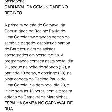
passaporte.
CARNAVAL DA COMUNIDADE NO 
RECINTO
A primeira edição do Carnaval da 
Comunidade no Recinto Paulo de 
Lima Correia traz grandes nomes do 
samba e pagode, escolas de samba 
de Barretos, além de artistas 
consagrados em nossa região. A 
programação começa nesta sexta, dia 
21, segue na noite de sábado (22), a 
partir de 19 horas, e domingo (23), na 
pista coberta do Recinto Paulo de 
Lima Correia. No domingo, dia 23, o 
início será às 16 horas, com a terceira 
edição do Carnaval de Marchinhas.
ESPALHA SAMBA NO CARNAVAL DE 
RUA