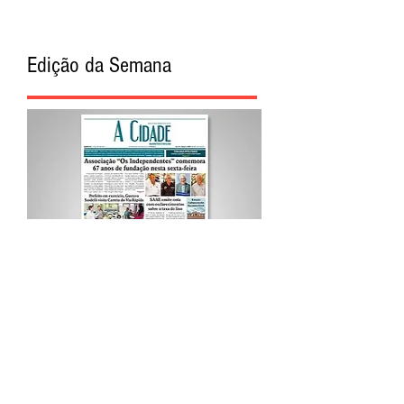
Edição da Semana
Procurar por Tags