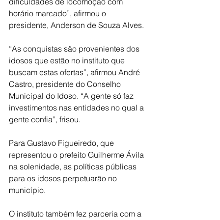
dificuldades de locomoção com 
horário marcado”, afirmou o 
presidente, Anderson de Souza Alves.
“As conquistas são provenientes dos 
idosos que estão no instituto que 
buscam estas ofertas”, afirmou André 
Castro, presidente do Conselho 
Municipal do Idoso. “A gente só faz 
investimentos nas entidades no qual a 
gente confia”, frisou.
Para Gustavo Figueiredo, que 
representou o prefeito Guilherme Ávila 
na solenidade, as políticas públicas 
para os idosos perpetuarão no 
município.
O instituto também fez parceria com a 