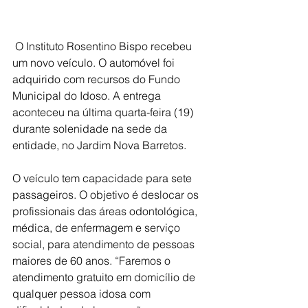
 O Instituto Rosentino Bispo recebeu 
um novo veículo. O automóvel foi 
adquirido com recursos do Fundo 
Municipal do Idoso. A entrega 
aconteceu na última quarta-feira (19) 
durante solenidade na sede da 
entidade, no Jardim Nova Barretos.
O veículo tem capacidade para sete 
passageiros. O objetivo é deslocar os 
profissionais das áreas odontológica, 
médica, de enfermagem e serviço 
social, para atendimento de pessoas 
maiores de 60 anos. “Faremos o 
atendimento gratuito em domicílio de 
qualquer pessoa idosa com 