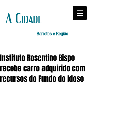
A Cidade
Barretos e Região
Instituto Rosentino Bispo
recebe carro adquirido com
recursos do Fundo do Idoso