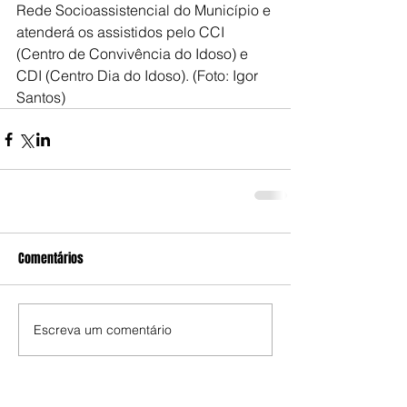
Rede Socioassistencial do Município e 
atenderá os assistidos pelo CCI 
(Centro de Convivência do Idoso) e 
CDI (Centro Dia do Idoso). (Foto: Igor 
Santos)
Comentários
Escreva um comentário