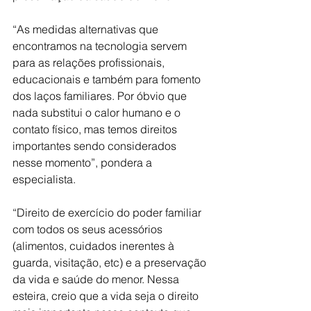
“As medidas alternativas que 
encontramos na tecnologia servem 
para as relações profissionais, 
educacionais e também para fomento 
dos laços familiares. Por óbvio que 
nada substitui o calor humano e o 
contato físico, mas temos direitos 
importantes sendo considerados 
nesse momento”, pondera a 
especialista.
“Direito de exercício do poder familiar 
com todos os seus acessórios 
(alimentos, cuidados inerentes à 
guarda, visitação, etc) e a preservação 
da vida e saúde do menor. Nessa 
esteira, creio que a vida seja o direito 