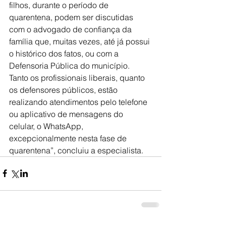
filhos, durante o período de 
quarentena, podem ser discutidas 
com o advogado de confiança da 
família que, muitas vezes, até já possui 
o histórico dos fatos, ou com a 
Defensoria Pública do município. 
Tanto os profissionais liberais, quanto 
os defensores públicos, estão 
realizando atendimentos pelo telefone 
ou aplicativo de mensagens do 
celular, o WhatsApp, 
excepcionalmente nesta fase de 
quarentena”, concluiu a especialista.