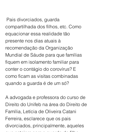
 Pais divorciados, guarda 
compartilhada dos filhos, etc. Como 
equacionar essa realidade tão 
presente nos dias atuais à 
recomendação da Organização 
Mundial de Sáude para que famílias 
fiquem em isolamento familiar para 
conter o contágio do corovírus? E 
como ficam as visitas combinadas 
quando a guarda é de um só?
A advogada e professora do curso de 
Direito do Unifeb na área do Direito de 
Família, Letícia de Oliveira Catani 
Ferreira, esclarece que os pais 
divorciados, principalmente, aqueles 