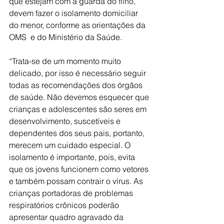
que estejam com a guarda do filho, 
devem fazer o isolamento domiciliar 
do menor, conforme as orientações da 
OMS  e do Ministério da Saúde.
“Trata-se de um momento muito 
delicado, por isso é necessário seguir 
todas as recomendações dos órgãos 
de saúde. Não devemos esquecer que 
crianças e adolescentes são seres em 
desenvolvimento, suscetíveis e 
dependentes dos seus pais, portanto, 
merecem um cuidado especial. O 
isolamento é importante, pois, evita 
que os jovens funcionem como vetores 
e também possam contrair o vírus. As 
crianças portadoras de problemas 
respiratórios crônicos poderão 
apresentar quadro agravado da 