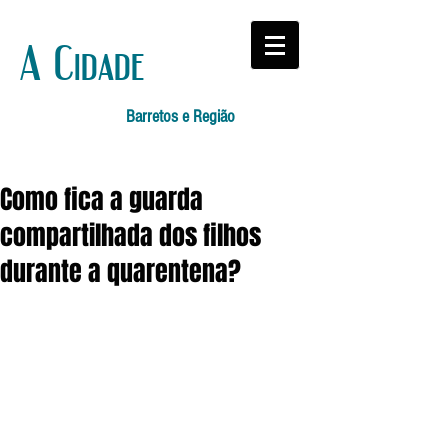
A Cidade
Barretos e Região
Como fica a guarda
compartilhada dos filhos
durante a quarentena?