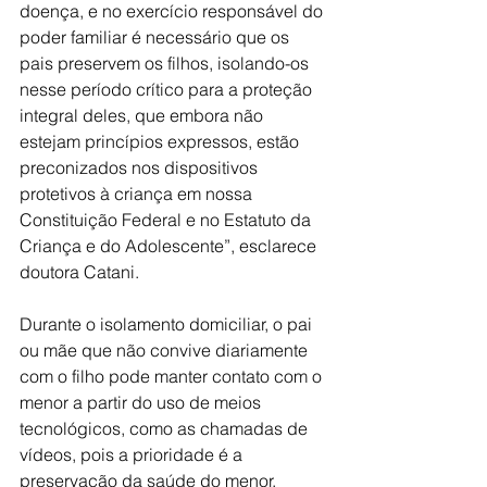
doença, e no exercício responsável do 
poder familiar é necessário que os 
pais preservem os filhos, isolando-os 
nesse período crítico para a proteção 
integral deles, que embora não 
estejam princípios expressos, estão 
preconizados nos dispositivos 
protetivos à criança em nossa 
Constituição Federal e no Estatuto da 
Criança e do Adolescente”, esclarece 
doutora Catani.
Durante o isolamento domiciliar, o pai 
ou mãe que não convive diariamente 
com o filho pode manter contato com o 
menor a partir do uso de meios 
tecnológicos, como as chamadas de 
vídeos, pois a prioridade é a 
preservação da saúde do menor.