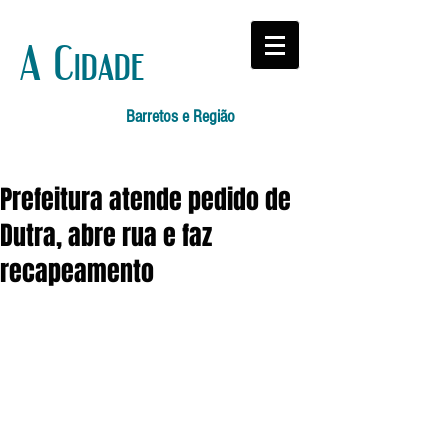
A Cidade
Barretos e Região
Prefeitura atende pedido de
Dutra, abre rua e faz
recapeamento