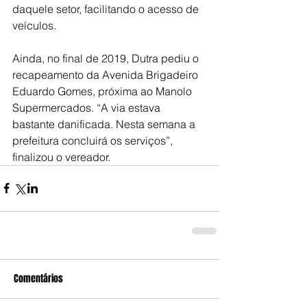
daquele setor, facilitando o acesso de 
veículos.
Ainda, no final de 2019, Dutra pediu o 
recapeamento da Avenida Brigadeiro 
Eduardo Gomes, próxima ao Manolo 
Supermercados. “A via estava 
bastante danificada. Nesta semana a 
prefeitura concluirá os serviços”, 
finalizou o vereador.
Comentários