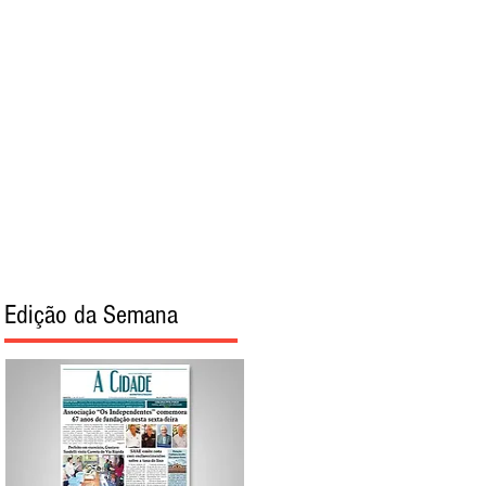
torial
Sobre
Edição da Semana