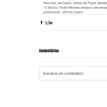
Para Alex de Castro, diretor da Player Gestã
“O técnico Viriato Mendes analisa o desemp
profissional”, afirmou Castro.
Comentários
Escreva um comentário