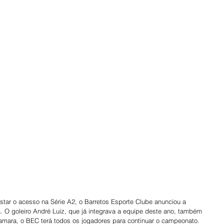
O goleiro André Luiz, que já integrava a equipe deste ano, também 
amara, o BEC terá todos os jogadores para continuar o campeonato. 