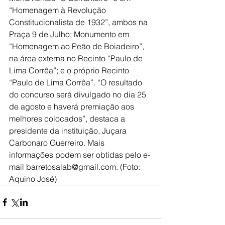
“Homenagem à Revolução 
Constitucionalista de 1932”, ambos na 
Praça 9 de Julho; Monumento em 
“Homenagem ao Peão de Boiadeiro”, 
na área externa no Recinto “Paulo de 
Lima Corrêa”; e o próprio Recinto 
“Paulo de Lima Corrêa”. “O resultado 
do concurso será divulgado no dia 25 
de agosto e haverá premiação aos 
melhores colocados”, destaca a 
presidente da instituição, Juçara 
Carbonaro Guerreiro. Mais 
informações podem ser obtidas pelo e-
mail barretosalab@gmail.com. (Foto: 
Aquino José)