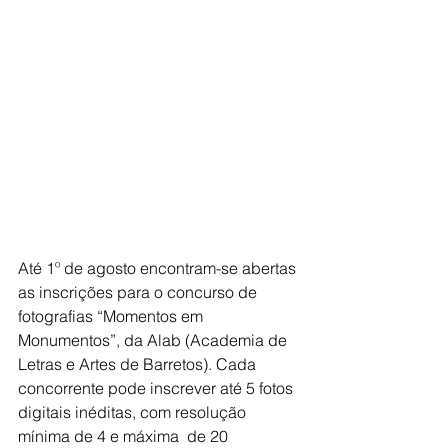
Até 1º de agosto encontram-se abertas 
as inscrições para o concurso de 
fotografias “Momentos em 
Monumentos”, da Alab (Academia de 
Letras e Artes de Barretos). Cada 
concorrente pode inscrever até 5 fotos 
digitais inéditas, com resolução 
mínima de 4 e máxima  de 20 