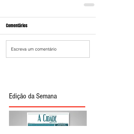
Comentários
Escreva um comentário
Edição da Semana