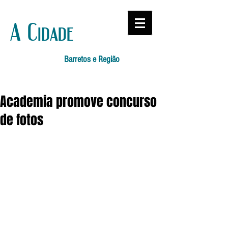
A Cidade
Barretos e Região
Academia promove concurso
de fotos