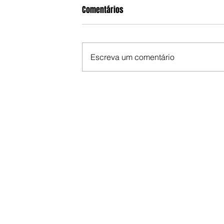
Comentários
Escreva um comentário