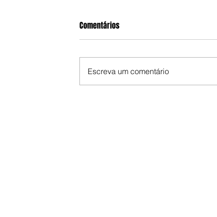
Comentários
Escreva um comentário